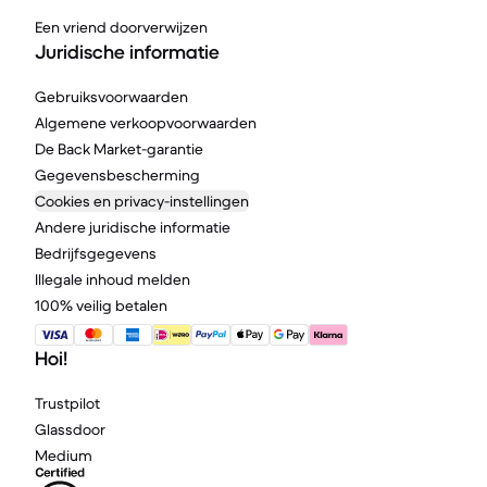
Een vriend doorverwijzen
Juridische informatie
Gebruiksvoorwaarden
Algemene verkoopvoorwaarden
De Back Market-garantie
Gegevensbescherming
Cookies en privacy-instellingen
Andere juridische informatie
Bedrijfsgegevens
Illegale inhoud melden
100% veilig betalen
Hoi!
Trustpilot
Glassdoor
Medium