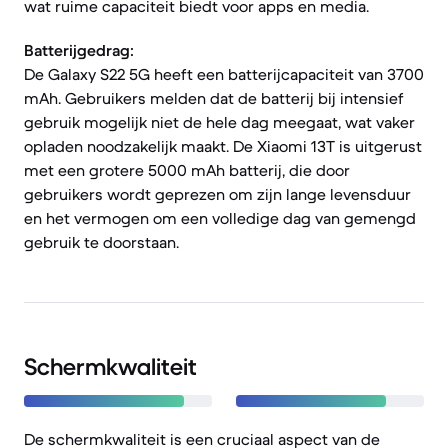
wat ruime capaciteit biedt voor apps en media.
Batterijgedrag:
De Galaxy S22 5G heeft een batterijcapaciteit van 3700
mAh. Gebruikers melden dat de batterij bij intensief
gebruik mogelijk niet de hele dag meegaat, wat vaker
opladen noodzakelijk maakt. De Xiaomi 13T is uitgerust
met een grotere 5000 mAh batterij, die door
gebruikers wordt geprezen om zijn lange levensduur
en het vermogen om een volledige dag van gemengd
gebruik te doorstaan.
Schermkwaliteit
De schermkwaliteit is een cruciaal aspect van de