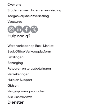
Over ons
Studenten- en docentenaanbieding
Toegankelijkheidsverklaring
Vacatures!
Hulp nodig?
Word verkoper op Back Market
Back Office Verkoopplatform
Betalingen
Bezorging
Retouren en terugbetalingen
Verzekeringen
Hulp en Support
Gidsen
Vergelijk onze producten
Alle klantreviews
Diensten