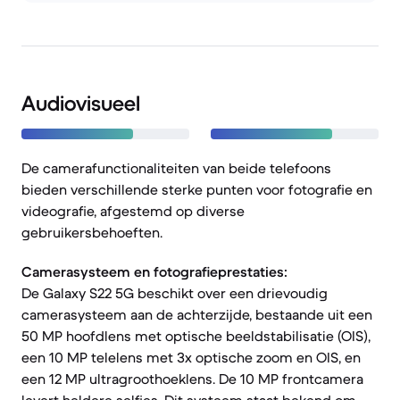
Audiovisueel
De camerafunctionaliteiten van beide telefoons
bieden verschillende sterke punten voor fotografie en
videografie, afgestemd op diverse
gebruikersbehoeften.
Camerasysteem en fotografieprestaties:
De Galaxy S22 5G beschikt over een drievoudig
camerasysteem aan de achterzijde, bestaande uit een
50 MP hoofdlens met optische beeldstabilisatie (OIS),
een 10 MP telelens met 3x optische zoom en OIS, en
een 12 MP ultragroothoeklens. De 10 MP frontcamera