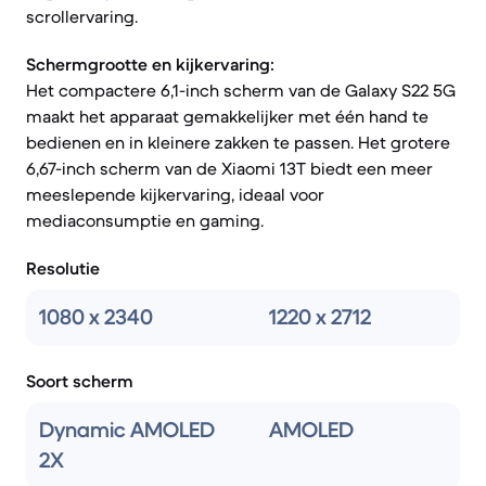
scrollervaring.
Schermgrootte en kijkervaring:
Het compactere 6,1-inch scherm van de Galaxy S22 5G
maakt het apparaat gemakkelijker met één hand te
bedienen en in kleinere zakken te passen. Het grotere
6,67-inch scherm van de Xiaomi 13T biedt een meer
meeslepende kijkervaring, ideaal voor
mediaconsumptie en gaming.
Resolutie
1080 x 2340
1220 x 2712
Soort scherm
Dynamic AMOLED
AMOLED
2X