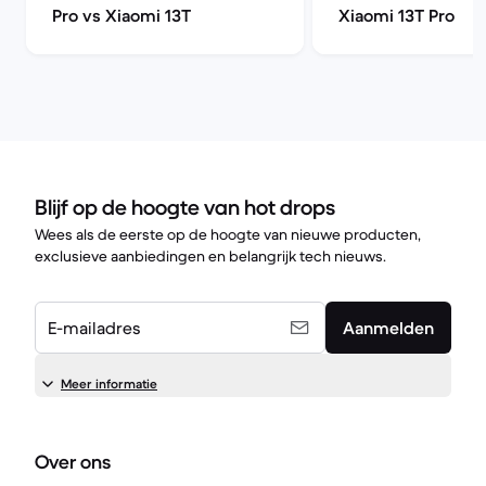
Pro vs Xiaomi 13T
Xiaomi 13T Pro
Blijf op de hoogte van hot drops
Wees als de eerste op de hoogte van nieuwe producten,
exclusieve aanbiedingen en belangrijk tech nieuws.
E-mailadres
Aanmelden
Meer informatie
Over ons