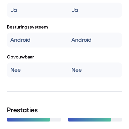
Ja
Ja
Besturingssysteem
Android
Android
Opvouwbaar
Nee
Nee
Prestaties