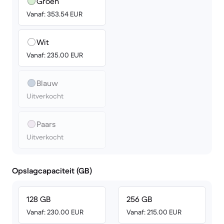
Groen
Vanaf: 353.54 EUR
Wit
Vanaf: 235.00 EUR
Blauw
Uitverkocht
Paars
Uitverkocht
Opslagcapaciteit (GB)
128 GB
256 GB
Vanaf: 230.00 EUR
Vanaf: 215.00 EUR