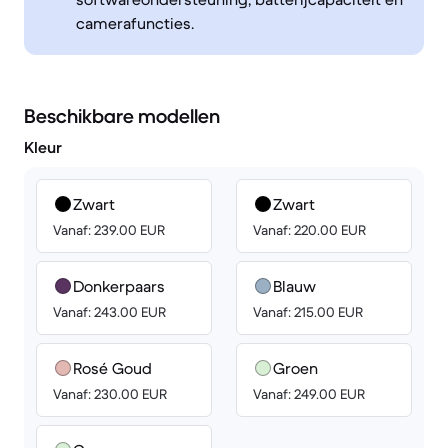
camerafuncties.
Beschikbare modellen
Kleur
Zwart
Zwart
Vanaf: 239.00 EUR
Vanaf: 220.00 EUR
Donkerpaars
Blauw
Vanaf: 243.00 EUR
Vanaf: 215.00 EUR
Rosé Goud
Groen
Vanaf: 230.00 EUR
Vanaf: 249.00 EUR