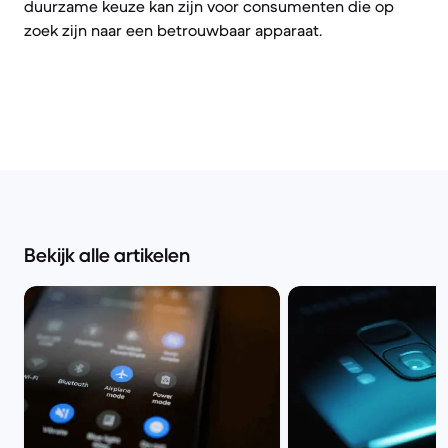
duurzame keuze kan zijn voor consumenten die op
zoek zijn naar een betrouwbaar apparaat.
Bekijk alle artikelen