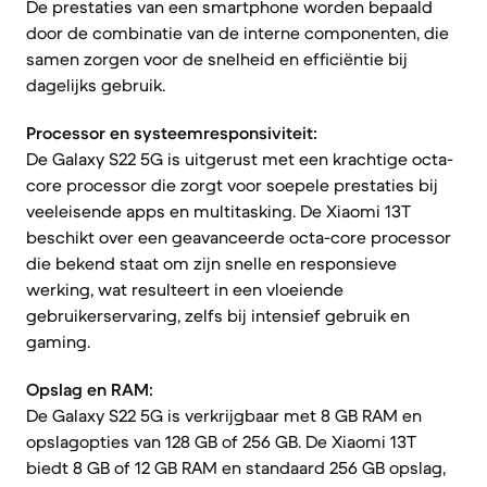
De prestaties van een smartphone worden bepaald
door de combinatie van de interne componenten, die
samen zorgen voor de snelheid en efficiëntie bij
dagelijks gebruik.
Processor en systeemresponsiviteit:
De Galaxy S22 5G is uitgerust met een krachtige octa-
core processor die zorgt voor soepele prestaties bij
veeleisende apps en multitasking. De Xiaomi 13T
beschikt over een geavanceerde octa-core processor
die bekend staat om zijn snelle en responsieve
werking, wat resulteert in een vloeiende
gebruikerservaring, zelfs bij intensief gebruik en
gaming.
Opslag en RAM:
De Galaxy S22 5G is verkrijgbaar met 8 GB RAM en
opslagopties van 128 GB of 256 GB. De Xiaomi 13T
biedt 8 GB of 12 GB RAM en standaard 256 GB opslag,