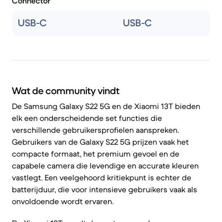
Connector
USB-C
USB-C
Wat de community vindt
De Samsung Galaxy S22 5G en de Xiaomi 13T bieden
elk een onderscheidende set functies die
verschillende gebruikersprofielen aanspreken.
Gebruikers van de Galaxy S22 5G prijzen vaak het
compacte formaat, het premium gevoel en de
capabele camera die levendige en accurate kleuren
vastlegt. Een veelgehoord kritiekpunt is echter de
batterijduur, die voor intensieve gebruikers vaak als
onvoldoende wordt ervaren.