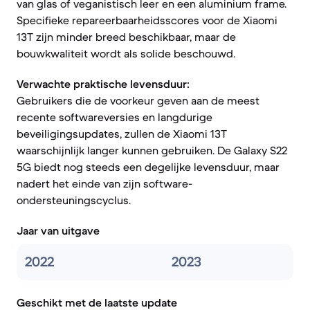
van glas of veganistisch leer en een aluminium frame.
Specifieke repareerbaarheidsscores voor de Xiaomi
13T zijn minder breed beschikbaar, maar de
bouwkwaliteit wordt als solide beschouwd.
Verwachte praktische levensduur:
Gebruikers die de voorkeur geven aan de meest
recente softwareversies en langdurige
beveiligingsupdates, zullen de Xiaomi 13T
waarschijnlijk langer kunnen gebruiken. De Galaxy S22
5G biedt nog steeds een degelijke levensduur, maar
nadert het einde van zijn software-
ondersteuningscyclus.
Jaar van uitgave
2022
2023
Geschikt met de laatste update