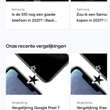
Samsung
Samsung
Is de S10 nog een goede
Zou ik een Samsu
telefoon in 2021? | Back
kopen in 2021? | B
Market
Market
Onze recente vergelijkingen
Vergelijking
Vergelijking
Vergelijking Google Pixel 7
Vergelijking Xiaom