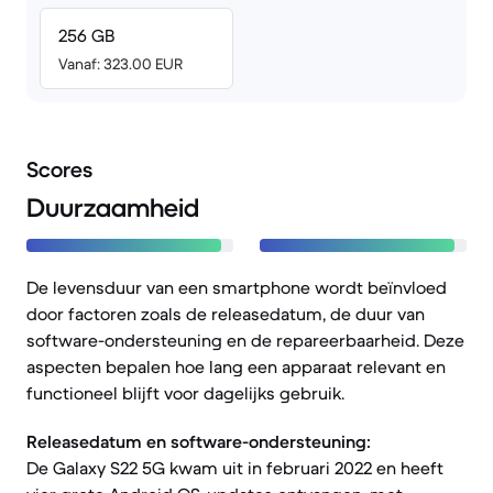
256 GB
Vanaf: 323.00 EUR
Scores
Duurzaamheid
De levensduur van een smartphone wordt beïnvloed
door factoren zoals de releasedatum, de duur van
software-ondersteuning en de repareerbaarheid. Deze
aspecten bepalen hoe lang een apparaat relevant en
functioneel blijft voor dagelijks gebruik.
Releasedatum en software-ondersteuning:
De Galaxy S22 5G kwam uit in februari 2022 en heeft