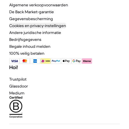
Algemene verkoopvoorwaarden
De Back Market-garantie
Gegevensbescherming
Cookies en privacy-instellingen
Andere juridische informatie
Bedrijfsgegevens
Illegale inhoud melden
100% veilig betalen
Hoi!
Trustpilot
Glassdoor
Medium