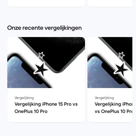
beter kopen? | Ba
Onze recente vergelijkingen
Vergelijking
Vergelijking
Vergelijking iPhone 15 Pro vs
Vergelijking iPhon
OnePlus 10 Pro
vs OnePlus 10 Pro