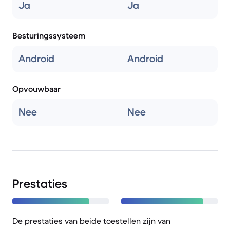
Ja
Ja
Besturingssysteem
Android
Android
Opvouwbaar
Nee
Nee
Prestaties
De prestaties van beide toestellen zijn van