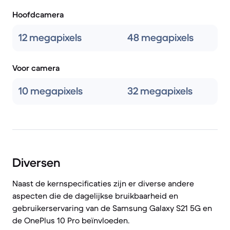
Hoofdcamera
12 megapixels
48 megapixels
Voor camera
10 megapixels
32 megapixels
Diversen
Naast de kernspecificaties zijn er diverse andere
aspecten die de dagelijkse bruikbaarheid en
gebruikerservaring van de Samsung Galaxy S21 5G en
de OnePlus 10 Pro beïnvloeden.