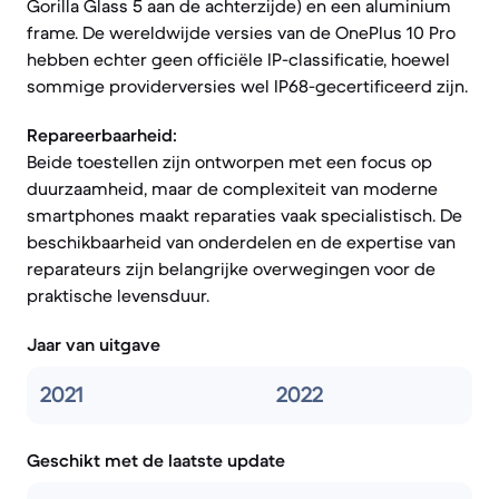
Gorilla Glass 5 aan de achterzijde) en een aluminium
frame. De wereldwijde versies van de OnePlus 10 Pro
hebben echter geen officiële IP-classificatie, hoewel
sommige providerversies wel IP68-gecertificeerd zijn.
Repareerbaarheid:
Beide toestellen zijn ontworpen met een focus op
duurzaamheid, maar de complexiteit van moderne
smartphones maakt reparaties vaak specialistisch. De
beschikbaarheid van onderdelen en de expertise van
reparateurs zijn belangrijke overwegingen voor de
praktische levensduur.
Jaar van uitgave
2021
2022
Geschikt met de laatste update