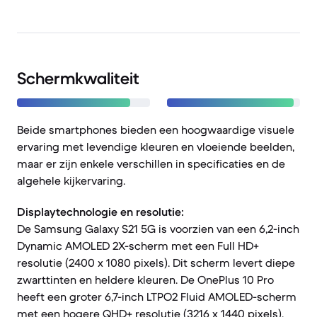
Schermkwaliteit
Beide smartphones bieden een hoogwaardige visuele
ervaring met levendige kleuren en vloeiende beelden,
maar er zijn enkele verschillen in specificaties en de
algehele kijkervaring.
Displaytechnologie en resolutie:
De Samsung Galaxy S21 5G is voorzien van een 6,2-inch
Dynamic AMOLED 2X-scherm met een Full HD+
resolutie (2400 x 1080 pixels). Dit scherm levert diepe
zwarttinten en heldere kleuren. De OnePlus 10 Pro
heeft een groter 6,7-inch LTPO2 Fluid AMOLED-scherm
met een hogere QHD+ resolutie (3216 x 1440 pixels),