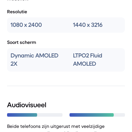
Resolutie
1080 x 2400
1440 x 3216
Soort scherm
Dynamic AMOLED
LTPO2 Fluid
2X
AMOLED
Audiovisueel
Beide telefoons zijn uitgerust met veelzijdige