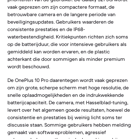
vaak geprezen om zijn compactere formaat, de
betrouwbare camera en de langere periode van
beveiligingsupdates. Gebruikers waarderen de
consistente prestaties en de IP68-
waterbestendigheid. Kritiekpunten richten zich soms
op de batterijduur, die voor intensieve gebruikers als
gemiddeld kan worden ervaren, en de plastic
achterkant die door sommigen als minder premium
wordt beschouwd.
De OnePlus 10 Pro daarentegen wordt vaak geprezen
om zijn grote, scherpe scherm met hoge resolutie, de
snelle oplaadmogelijkheden en de indrukwekkende
batterijcapaciteit. De camera, met Hasselblad-tuning,
levert over het algemeen goede resultaten, hoewel de
consistentie en prestaties bij weinig licht soms ter
discussie staan. Sommige gebruikers hebben melding
gemaakt van softwareproblemen, agressief