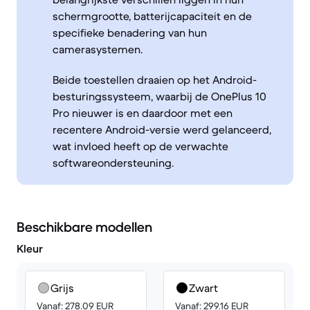
schermgrootte, batterijcapaciteit en de
specifieke benadering van hun
camerasystemen.
Beide toestellen draaien op het Android-
besturingssysteem, waarbij de OnePlus 10
Pro nieuwer is en daardoor met een
recentere Android-versie werd gelanceerd,
wat invloed heeft op de verwachte
softwareondersteuning.
Beschikbare modellen
Kleur
Grijs
Zwart
Vanaf: 278.09 EUR
Vanaf: 299.16 EUR