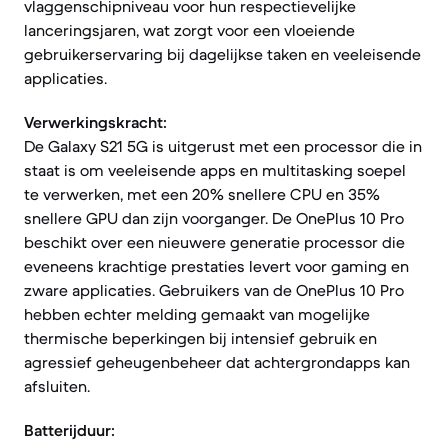
vlaggenschipniveau voor hun respectievelijke
lanceringsjaren, wat zorgt voor een vloeiende
gebruikerservaring bij dagelijkse taken en veeleisende
applicaties.
Verwerkingskracht:
De Galaxy S21 5G is uitgerust met een processor die in
staat is om veeleisende apps en multitasking soepel
te verwerken, met een 20% snellere CPU en 35%
snellere GPU dan zijn voorganger. De OnePlus 10 Pro
beschikt over een nieuwere generatie processor die
eveneens krachtige prestaties levert voor gaming en
zware applicaties. Gebruikers van de OnePlus 10 Pro
hebben echter melding gemaakt van mogelijke
thermische beperkingen bij intensief gebruik en
agressief geheugenbeheer dat achtergrondapps kan
afsluiten.
Batterijduur: