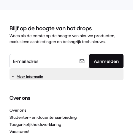
Blijf op de hoogte van hot drops
Wees als de eerste op de hoogte van nieuwe producten,
exclusieve aanbiedingen en belangrijk tech nieuws.
E-mailadres
Aanmelden
Meer informatie
Over ons
Over ons
Studenten- en docentenaanbieding
Toegankelijkheidsverklaring
Vacatures!