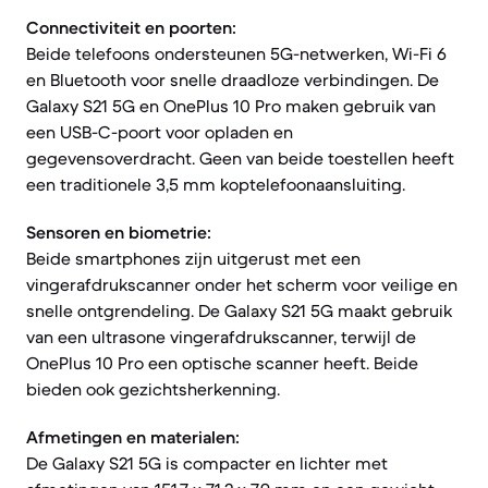
Connectiviteit en poorten:
Beide telefoons ondersteunen 5G-netwerken, Wi-Fi 6
en Bluetooth voor snelle draadloze verbindingen. De
Galaxy S21 5G en OnePlus 10 Pro maken gebruik van
een USB-C-poort voor opladen en
gegevensoverdracht. Geen van beide toestellen heeft
een traditionele 3,5 mm koptelefoonaansluiting.
Sensoren en biometrie:
Beide smartphones zijn uitgerust met een
vingerafdrukscanner onder het scherm voor veilige en
snelle ontgrendeling. De Galaxy S21 5G maakt gebruik
van een ultrasone vingerafdrukscanner, terwijl de
OnePlus 10 Pro een optische scanner heeft. Beide
bieden ook gezichtsherkenning.
Afmetingen en materialen:
De Galaxy S21 5G is compacter en lichter met