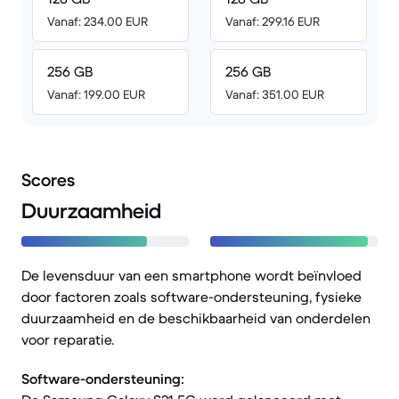
Vanaf: 234.00 EUR
Vanaf: 299.16 EUR
256 GB
256 GB
Vanaf: 199.00 EUR
Vanaf: 351.00 EUR
Scores
Duurzaamheid
De levensduur van een smartphone wordt beïnvloed
door factoren zoals software-ondersteuning, fysieke
duurzaamheid en de beschikbaarheid van onderdelen
voor reparatie.
Software-ondersteuning: