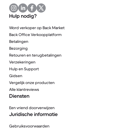
Hulp nodig?
Word verkoper op Back Market
Back Office Verkoopplatform
Betalingen
Bezorging
Retouren en terugbetalingen
Verzekeringen
Hulp en Support
Gidsen
Vergelijk onze producten
Alle klantreviews
Diensten
Een vriend doorverwijzen
Juridische informatie
Gebruiksvoorwaarden