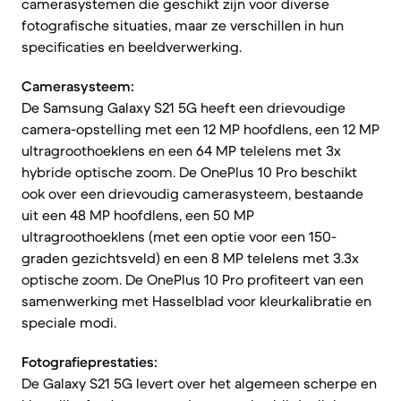
camerasystemen die geschikt zijn voor diverse
fotografische situaties, maar ze verschillen in hun
specificaties en beeldverwerking.
Camerasysteem:
De Samsung Galaxy S21 5G heeft een drievoudige
camera-opstelling met een 12 MP hoofdlens, een 12 MP
ultragroothoeklens en een 64 MP telelens met 3x
hybride optische zoom. De OnePlus 10 Pro beschikt
ook over een drievoudig camerasysteem, bestaande
uit een 48 MP hoofdlens, een 50 MP
ultragroothoeklens (met een optie voor een 150-
graden gezichtsveld) en een 8 MP telelens met 3.3x
optische zoom. De OnePlus 10 Pro profiteert van een
samenwerking met Hasselblad voor kleurkalibratie en
speciale modi.
Fotografieprestaties:
De Galaxy S21 5G levert over het algemeen scherpe en