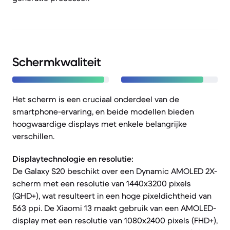
Schermkwaliteit
Het scherm is een cruciaal onderdeel van de
smartphone-ervaring, en beide modellen bieden
hoogwaardige displays met enkele belangrijke
verschillen.
Displaytechnologie en resolutie:
De Galaxy S20 beschikt over een Dynamic AMOLED 2X-
scherm met een resolutie van 1440x3200 pixels
(QHD+), wat resulteert in een hoge pixeldichtheid van
563 ppi. De Xiaomi 13 maakt gebruik van een AMOLED-
display met een resolutie van 1080x2400 pixels (FHD+),