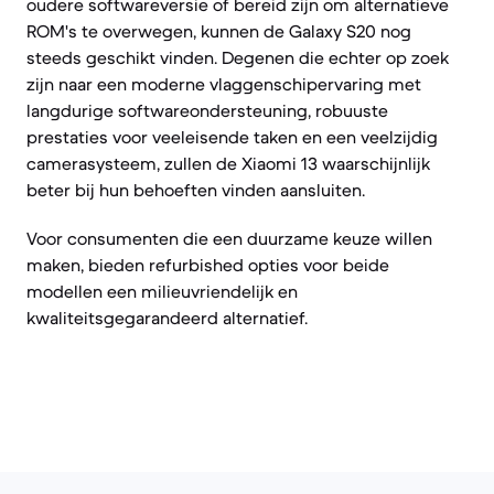
oudere softwareversie of bereid zijn om alternatieve
ROM's te overwegen, kunnen de Galaxy S20 nog
steeds geschikt vinden. Degenen die echter op zoek
zijn naar een moderne vlaggenschipervaring met
langdurige softwareondersteuning, robuuste
prestaties voor veeleisende taken en een veelzijdig
camerasysteem, zullen de Xiaomi 13 waarschijnlijk
beter bij hun behoeften vinden aansluiten.
Voor consumenten die een duurzame keuze willen
maken, bieden refurbished opties voor beide
modellen een milieuvriendelijk en
kwaliteitsgegarandeerd alternatief.