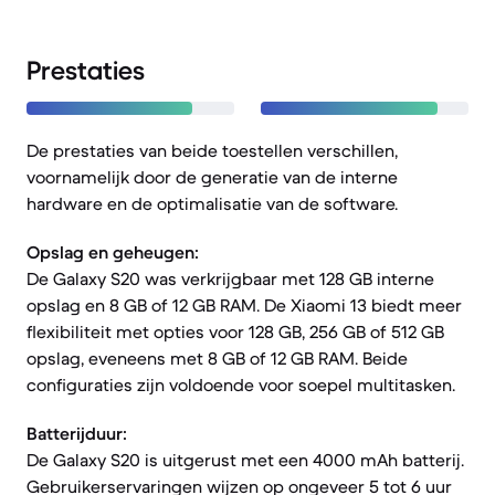
Prestaties
De prestaties van beide toestellen verschillen,
voornamelijk door de generatie van de interne
hardware en de optimalisatie van de software.
Opslag en geheugen:
De Galaxy S20 was verkrijgbaar met 128 GB interne
opslag en 8 GB of 12 GB RAM. De Xiaomi 13 biedt meer
flexibiliteit met opties voor 128 GB, 256 GB of 512 GB
opslag, eveneens met 8 GB of 12 GB RAM. Beide
configuraties zijn voldoende voor soepel multitasken.
Batterijduur:
De Galaxy S20 is uitgerust met een 4000 mAh batterij.
Gebruikerservaringen wijzen op ongeveer 5 tot 6 uur