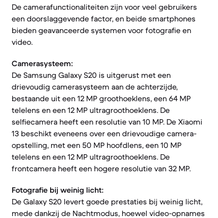
De camerafunctionaliteiten zijn voor veel gebruikers
een doorslaggevende factor, en beide smartphones
bieden geavanceerde systemen voor fotografie en
video.
Camerasysteem:
De Samsung Galaxy S20 is uitgerust met een
drievoudig camerasysteem aan de achterzijde,
bestaande uit een 12 MP groothoeklens, een 64 MP
telelens en een 12 MP ultragroothoeklens. De
selfiecamera heeft een resolutie van 10 MP. De Xiaomi
13 beschikt eveneens over een drievoudige camera-
opstelling, met een 50 MP hoofdlens, een 10 MP
telelens en een 12 MP ultragroothoeklens. De
frontcamera heeft een hogere resolutie van 32 MP.
Fotografie bij weinig licht:
De Galaxy S20 levert goede prestaties bij weinig licht,
mede dankzij de Nachtmodus, hoewel video-opnames