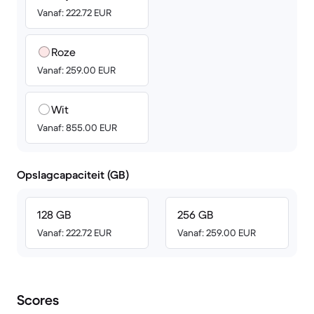
Vanaf: 222.72 EUR
Roze
Vanaf: 259.00 EUR
Wit
Vanaf: 855.00 EUR
Opslagcapaciteit (GB)
128 GB
256 GB
Vanaf: 222.72 EUR
Vanaf: 259.00 EUR
Scores