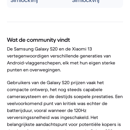
Simlockvrij
Simlockvrij
Wat de community vindt
De Samsung Galaxy S20 en de Xiaomi 13
vertegenwoordigen verschillende generaties van
Android-vlaggenschepen, elk met hun eigen sterke
punten en overwegingen.
Gebruikers van de Galaxy S20 prijzen vaak het
compacte ontwerp, het nog steeds capabele
camerasysteem en de destijds soepele prestaties. Een
veelvoorkomend punt van kritiek was echter de
batterijduur, vooral wanneer de 120Hz
verversingssnelheid was ingeschakeld. Het
belangrijkste aandachtspunt voor potentiële kopers is