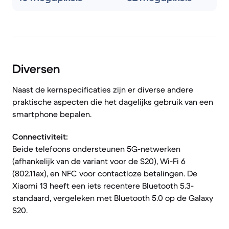
Diversen
Naast de kernspecificaties zijn er diverse andere
praktische aspecten die het dagelijks gebruik van een
smartphone bepalen.
Connectiviteit:
Beide telefoons ondersteunen 5G-netwerken
(afhankelijk van de variant voor de S20), Wi-Fi 6
(802.11ax), en NFC voor contactloze betalingen. De
Xiaomi 13 heeft een iets recentere Bluetooth 5.3-
standaard, vergeleken met Bluetooth 5.0 op de Galaxy
S20.