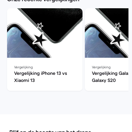
Vergelijking
Vergelijking
Vergelijking iPhone 13 vs
Vergelijking Galax
Xiaomi 13
Galaxy S20