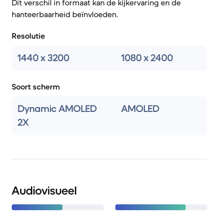
Dit verschil in formaat kan de kijkervaring en de
hanteerbaarheid beïnvloeden.
Resolutie
1440 x 3200
1080 x 2400
Soort scherm
Dynamic AMOLED
AMOLED
2X
Audiovisueel