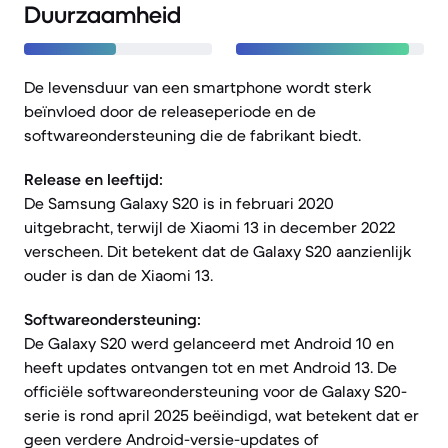
Duurzaamheid
De levensduur van een smartphone wordt sterk
beïnvloed door de releaseperiode en de
softwareondersteuning die de fabrikant biedt.
Release en leeftijd:
De Samsung Galaxy S20 is in februari 2020
uitgebracht, terwijl de Xiaomi 13 in december 2022
verscheen. Dit betekent dat de Galaxy S20 aanzienlijk
ouder is dan de Xiaomi 13.
Softwareondersteuning:
De Galaxy S20 werd gelanceerd met Android 10 en
heeft updates ontvangen tot en met Android 13. De
officiële softwareondersteuning voor de Galaxy S20-
serie is rond april 2025 beëindigd, wat betekent dat er
geen verdere Android-versie-updates of