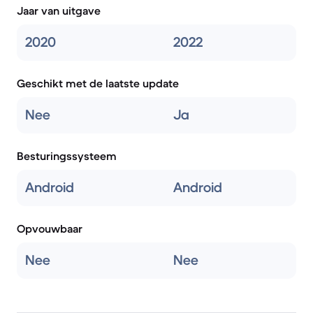
Jaar van uitgave
2020
2022
Geschikt met de laatste update
Nee
Ja
Besturingssysteem
Android
Android
Opvouwbaar
Nee
Nee