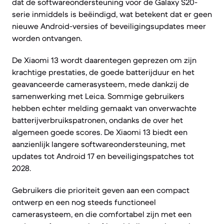
dat de softwareondersteuning voor de Galaxy S20-
serie inmiddels is beëindigd, wat betekent dat er geen
nieuwe Android-versies of beveiligingsupdates meer
worden ontvangen.
De Xiaomi 13 wordt daarentegen geprezen om zijn
krachtige prestaties, de goede batterijduur en het
geavanceerde camerasysteem, mede dankzij de
samenwerking met Leica. Sommige gebruikers
hebben echter melding gemaakt van onverwachte
batterijverbruikspatronen, ondanks de over het
algemeen goede scores. De Xiaomi 13 biedt een
aanzienlijk langere softwareondersteuning, met
updates tot Android 17 en beveiligingspatches tot
2028.
Gebruikers die prioriteit geven aan een compact
ontwerp en een nog steeds functioneel
camerasysteem, en die comfortabel zijn met een