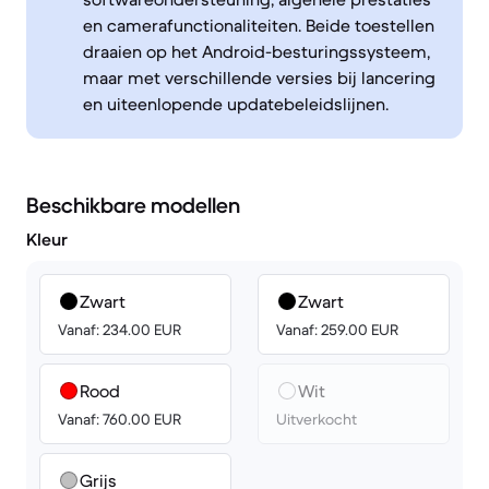
en camerafunctionaliteiten. Beide toestellen
draaien op het Android-besturingssysteem,
maar met verschillende versies bij lancering
en uiteenlopende updatebeleidslijnen.
Beschikbare modellen
Kleur
Zwart
Zwart
Vanaf: 234.00 EUR
Vanaf: 259.00 EUR
Rood
Wit
Vanaf: 760.00 EUR
Uitverkocht
Grijs