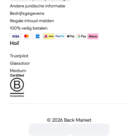
Andere juridische informatie
Bedrijfsgegevens
Illegale inhoud melden
100% veilig betalen
Hoi!
Trustpilot
Glassdoor
Medium
©
2026 Back Market