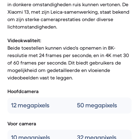
in donkere omstandigheden ruis kunnen vertonen. De
Xiaomi 13, met zijn Leica-samenwerking, staat bekend
om zijn sterke cameraprestaties onder diverse
lichtomstandigheden.
Videokwaliteit:
Beide toestellen kunnen video's opnemen in 8K-
resolutie met 24 frames per seconde, en in 4K met 30
of 60 frames per seconde. Dit biedt gebruikers de
mogelijkheid om gedetailleerde en vloeiende
videobeelden vast te leggen.
Hoofdcamera
12 megapixels
50 megapixels
Voor camera
10 megapixels
32 megapixels