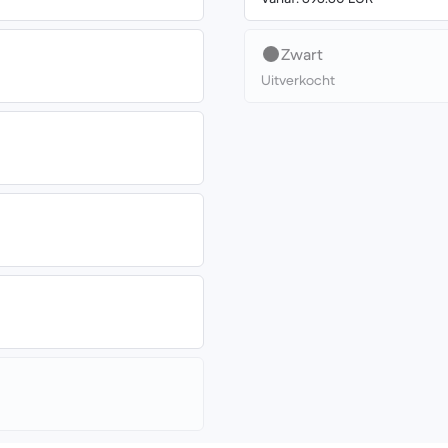
Zwart
Uitverkocht