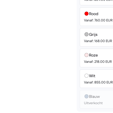
Rood
Vanaf: 760.00 EUR
Grijs
Vanaf: 168.00 EUR
Roze
Vanaf: 218.00 EUR
Wit
Vanaf: 855.00 EUR
Blauw
Uitverkocht