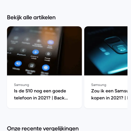
Bekijk alle artikelen
Samsung
Samsung
Is de S10 nog een goede
Zou ik een Samsu
telefoon in 2021? | Back
kopen in 2021? | B
Market
Market
Onze recente vergelijkingen