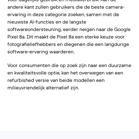
andere kant zullen gebruikers die de beste camera-
ervaring in deze categorie zoeken, samen met de
nieuwste AI-functies en de langste
softwareondersteuning, eerder neigen naar de Google
Pixel 8a. Dit maakt de Pixel 8a een sterke keuze voor
fotografieliefhebbers en diegenen die een langdurige
software-ervaring waarderen.
Voor consumenten die op zoek zijn naar een duurzame
en kwaliteitsvolle optie, kan het overwegen van een
refurbished versie van beide modellen een
milieuvriendelijk alternatief zijn.