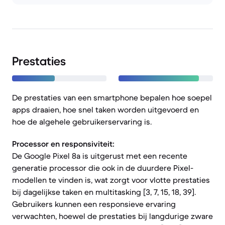
Prestaties
De prestaties van een smartphone bepalen hoe soepel
apps draaien, hoe snel taken worden uitgevoerd en
hoe de algehele gebruikerservaring is.
Processor en responsiviteit:
De Google Pixel 8a is uitgerust met een recente
generatie processor die ook in de duurdere Pixel-
modellen te vinden is, wat zorgt voor vlotte prestaties
bij dagelijkse taken en multitasking [3, 7, 15, 18, 39].
Gebruikers kunnen een responsieve ervaring
verwachten, hoewel de prestaties bij langdurige zware