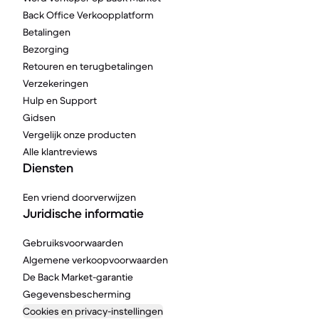
Back Office Verkoopplatform
Betalingen
Bezorging
Retouren en terugbetalingen
Verzekeringen
Hulp en Support
Gidsen
Vergelijk onze producten
Alle klantreviews
Diensten
Een vriend doorverwijzen
Juridische informatie
Gebruiksvoorwaarden
Algemene verkoopvoorwaarden
De Back Market-garantie
Gegevensbescherming
Cookies en privacy-instellingen