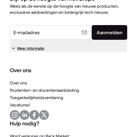
Wees als de eerste op de hoogte van nieuwe producten,
exclusieve aanbiedingen en belangrijk tech nieuws.
E-mailadres
Aanmelden
Meer informatie
Over ons
Over ons
Studenten- en docentenaanbieding
Toegankelijkheidsverklaring
Vacatures!
Hulp nodig?
Word verkoper op Back Market