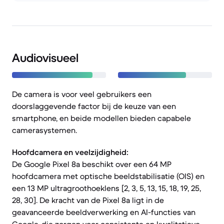
Audiovisueel
De camera is voor veel gebruikers een
doorslaggevende factor bij de keuze van een
smartphone, en beide modellen bieden capabele
camerasystemen.
Hoofdcamera en veelzijdigheid:
De Google Pixel 8a beschikt over een 64 MP
hoofdcamera met optische beeldstabilisatie (OIS) en
een 13 MP ultragroothoeklens [2, 3, 5, 13, 15, 18, 19, 25,
28, 30]. De kracht van de Pixel 8a ligt in de
geavanceerde beeldverwerking en AI-functies van