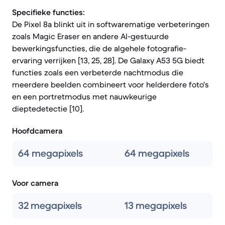
Specifieke functies:
De Pixel 8a blinkt uit in softwarematige verbeteringen
zoals Magic Eraser en andere AI-gestuurde
bewerkingsfuncties, die de algehele fotografie-
ervaring verrijken [13, 25, 28]. De Galaxy A53 5G biedt
functies zoals een verbeterde nachtmodus die
meerdere beelden combineert voor helderdere foto's
en een portretmodus met nauwkeurige
dieptedetectie [10].
Hoofdcamera
64 megapixels
64 megapixels
Voor camera
32 megapixels
13 megapixels