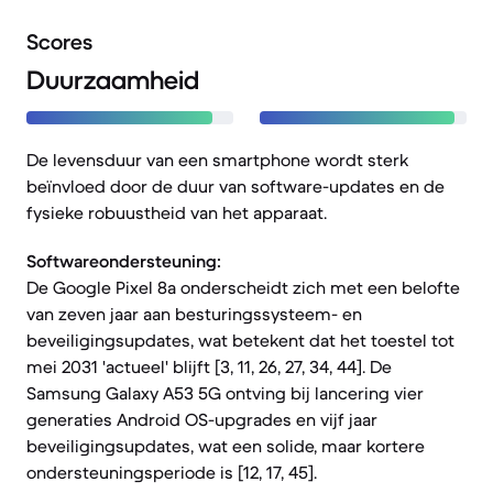
Scores
Duurzaamheid
De levensduur van een smartphone wordt sterk
beïnvloed door de duur van software-updates en de
fysieke robuustheid van het apparaat.
Softwareondersteuning:
De Google Pixel 8a onderscheidt zich met een belofte
van zeven jaar aan besturingssysteem- en
beveiligingsupdates, wat betekent dat het toestel tot
mei 2031 'actueel' blijft [3, 11, 26, 27, 34, 44]. De
Samsung Galaxy A53 5G ontving bij lancering vier
generaties Android OS-upgrades en vijf jaar
beveiligingsupdates, wat een solide, maar kortere
ondersteuningsperiode is [12, 17, 45].