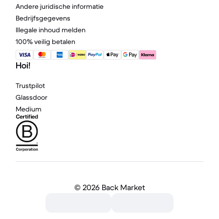
Andere juridische informatie
Bedrijfsgegevens
Illegale inhoud melden
100% veilig betalen
Hoi!
Trustpilot
Glassdoor
Medium
©
2026 Back Market