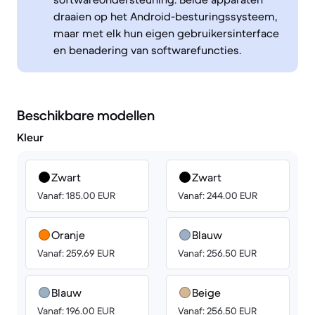
draaien op het Android-besturingssysteem,
maar met elk hun eigen gebruikersinterface
en benadering van softwarefuncties.
Beschikbare modellen
Kleur
Zwart
Zwart
Vanaf: 185.00 EUR
Vanaf: 244.00 EUR
Oranje
Blauw
Vanaf: 259.69 EUR
Vanaf: 256.50 EUR
Blauw
Beige
Vanaf: 196.00 EUR
Vanaf: 256.50 EUR