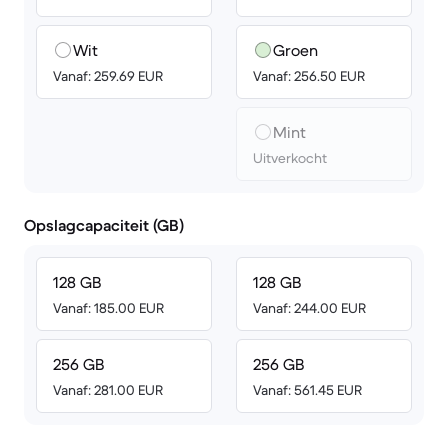
Wit
Groen
Vanaf: 259.69 EUR
Vanaf: 256.50 EUR
Mint
Uitverkocht
Opslagcapaciteit (GB)
128 GB
128 GB
Vanaf: 185.00 EUR
Vanaf: 244.00 EUR
256 GB
256 GB
Vanaf: 281.00 EUR
Vanaf: 561.45 EUR