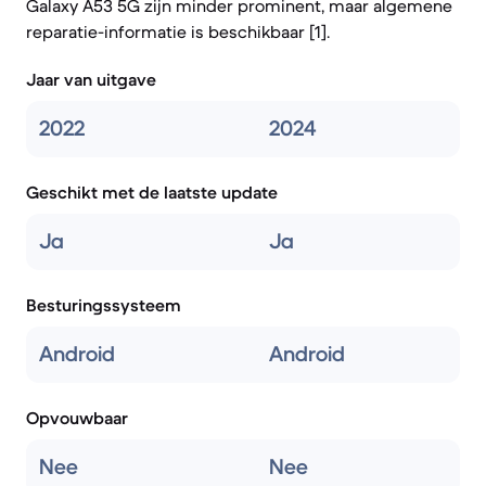
Galaxy A53 5G zijn minder prominent, maar algemene
reparatie-informatie is beschikbaar [1].
Jaar van uitgave
2022
2024
Geschikt met de laatste update
Ja
Ja
Besturingssysteem
Android
Android
Opvouwbaar
Nee
Nee