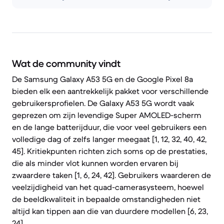
Wat de community vindt
De Samsung Galaxy A53 5G en de Google Pixel 8a
bieden elk een aantrekkelijk pakket voor verschillende
gebruikersprofielen. De Galaxy A53 5G wordt vaak
geprezen om zijn levendige Super AMOLED-scherm
en de lange batterijduur, die voor veel gebruikers een
volledige dag of zelfs langer meegaat [1, 12, 32, 40, 42,
45]. Kritiekpunten richten zich soms op de prestaties,
die als minder vlot kunnen worden ervaren bij
zwaardere taken [1, 6, 24, 42]. Gebruikers waarderen de
veelzijdigheid van het quad-camerasysteem, hoewel
de beeldkwaliteit in bepaalde omstandigheden niet
altijd kan tippen aan die van duurdere modellen [6, 23,
24].