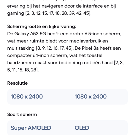
ervaring bij het navigeren door de interface en bij
gaming [2, 3, 12, 15, 17, 18, 28, 39, 42, 45].
Schermgrootte en kijkervaring:
De Galaxy A53 5G heeft een groter 6,5-inch scherm,
wat meer ruimte biedt voor mediaverbruik en
multitasking [8, 9, 12, 16, 17, 45]. De Pixel 8a heeft een
compacter 6,1-inch scherm, wat het toestel
handzamer maakt voor bediening met één hand [2, 3,
5, 11, 15, 18, 28].
Resolutie
1080 x 2400
1080 x 2400
Soort scherm
Super AMOLED
OLED