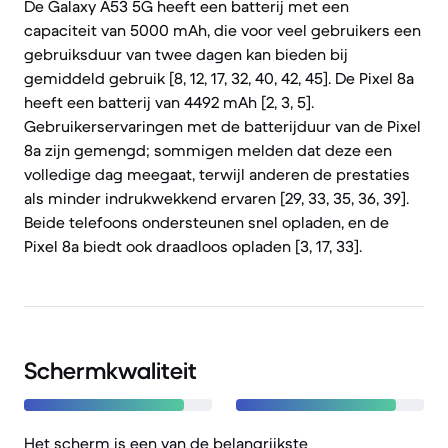
De Galaxy A53 5G heeft een batterij met een
capaciteit van 5000 mAh, die voor veel gebruikers een
gebruiksduur van twee dagen kan bieden bij
gemiddeld gebruik [8, 12, 17, 32, 40, 42, 45]. De Pixel 8a
heeft een batterij van 4492 mAh [2, 3, 5].
Gebruikerservaringen met de batterijduur van de Pixel
8a zijn gemengd; sommigen melden dat deze een
volledige dag meegaat, terwijl anderen de prestaties
als minder indrukwekkend ervaren [29, 33, 35, 36, 39].
Beide telefoons ondersteunen snel opladen, en de
Pixel 8a biedt ook draadloos opladen [3, 17, 33].
Schermkwaliteit
Het scherm is een van de belangrijkste