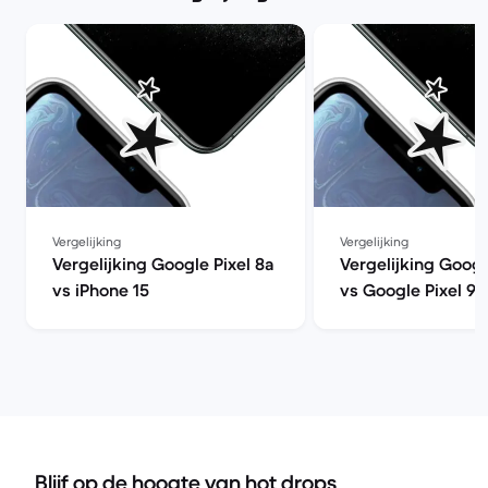
Vergelijking
Vergelijking
Vergelijking Google Pixel 8a
Vergelijking Googl
vs iPhone 15
vs Google Pixel 9 
Blijf op de hoogte van hot drops