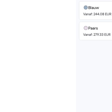
Blauw
Vanaf: 244.08 EUR
Paars
Vanaf: 279.33 EUR