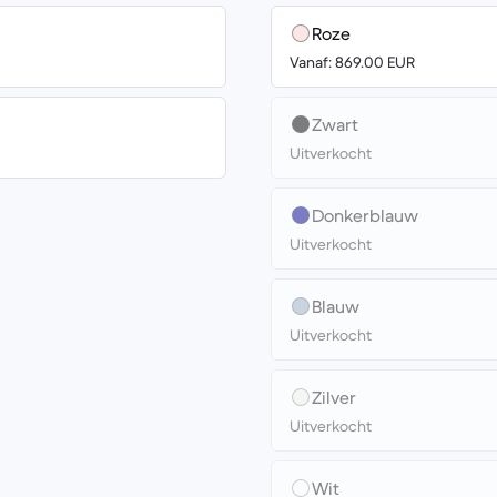
Roze
Vanaf: 869.00 EUR
Zwart
Uitverkocht
Donkerblauw
Uitverkocht
Blauw
Uitverkocht
Zilver
Uitverkocht
Wit