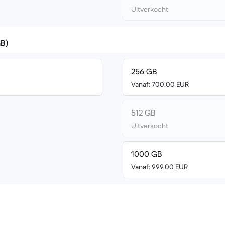
Uitverkocht
GB)
256 GB
Vanaf: 700.00 EUR
512 GB
Uitverkocht
1000 GB
Vanaf: 999.00 EUR