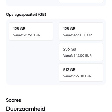
Opslagcapaciteit (GB)
128 GB
128 GB
Vanaf: 237.95 EUR
Vanaf: 466.00 EUR
256 GB
Vanaf: 542.00 EUR
512 GB
Vanaf: 629.00 EUR
Scores
Duurzaamheid