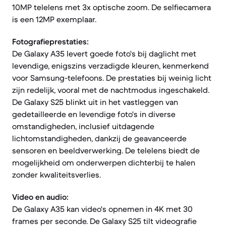
10MP telelens met 3x optische zoom. De selfiecamera
is een 12MP exemplaar.
Fotografieprestaties:
De Galaxy A35 levert goede foto's bij daglicht met
levendige, enigszins verzadigde kleuren, kenmerkend
voor Samsung-telefoons. De prestaties bij weinig licht
zijn redelijk, vooral met de nachtmodus ingeschakeld.
De Galaxy S25 blinkt uit in het vastleggen van
gedetailleerde en levendige foto's in diverse
omstandigheden, inclusief uitdagende
lichtomstandigheden, dankzij de geavanceerde
sensoren en beeldverwerking. De telelens biedt de
mogelijkheid om onderwerpen dichterbij te halen
zonder kwaliteitsverlies.
Video en audio:
De Galaxy A35 kan video's opnemen in 4K met 30
frames per seconde. De Galaxy S25 tilt videografie