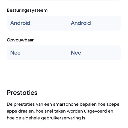
Besturingssysteem
Android
Android
Opvouwbaar
Nee
Nee
Prestaties
De prestaties van een smartphone bepalen hoe soepel
apps draaien, hoe snel taken worden uitgevoerd en
hoe de algehele gebruikerservaring is.