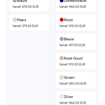
Blauw
Donkerblauw
Vanaf: 274.00 EUR
Vanaf: 466.00 EUR
Paars
Rood
Vanaf: 279.33 EUR
Vanaf: 515.00 EUR
Blauw
Vanaf: 477.00 EUR
Rosé Goud
Vanaf: 912.00 EUR
Groen
Vanaf: 490.00 EUR
Zilver
Vanaf: 466.00 EUR