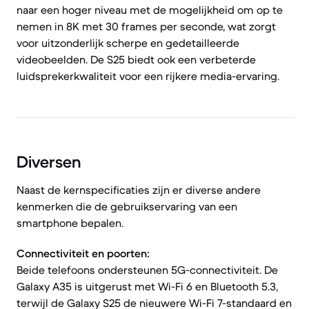
naar een hoger niveau met de mogelijkheid om op te
nemen in 8K met 30 frames per seconde, wat zorgt
voor uitzonderlijk scherpe en gedetailleerde
videobeelden. De S25 biedt ook een verbeterde
luidsprekerkwaliteit voor een rijkere media-ervaring.
Diversen
Naast de kernspecificaties zijn er diverse andere
kenmerken die de gebruikservaring van een
smartphone bepalen.
Connectiviteit en poorten:
Beide telefoons ondersteunen 5G-connectiviteit. De
Galaxy A35 is uitgerust met Wi-Fi 6 en Bluetooth 5.3,
terwijl de Galaxy S25 de nieuwere Wi-Fi 7-standaard en