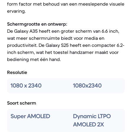
form factor met behoud van een meeslepende visuele
ervaring.
Schermgrootte en ontwerp:
De Galaxy A35 heeft een groter scherm van 6.6 inch,
wat meer schermruimte biedt voor media en
productiviteit. De Galaxy S25 heeft een compacter 6.2-
inch scherm, wat het toestel handzamer maakt voor
bediening met één hand.
Resolutie
1080 x 2340
1080x2340
Soort scherm
Super AMOLED
Dynamic LTPO
AMOLED 2X