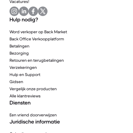
Vacatures!
Hulp nodig?
Word verkoper op Back Market
Back Office Verkoopplatform
Betalingen
Bezorging
Retouren en terugbetalingen
Verzekeringen
Hulp en Support
Gidsen
Vergelijk onze producten
Alle klantreviews
Diensten
Een vriend doorverwijzen
Juridische informatie