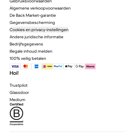
Gebruiksvoorwaarden
Algemene verkoopvoorwaarden
De Back Market-garantie
Gegevensbescherming
Cookies en privacy-instellingen
Andere juridische informatie
Bedrijfsgegevens
Illegale inhoud melden
100% veilig betalen
Hoi!
Trustpilot
Glassdoor
Medium