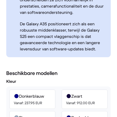
prestaties, camerafunctionaliteit en de duur
van softwareondersteuning.
De Galaxy A35 positioneert zich als een
robuuste middenklasser, terwijl de Galaxy
S25 een compact vlaggenschip is dat
geavanceerde technologie en een langere
levensduur van software-updates biedt.
Beschikbare modellen
Kleur
Donkerblauw
Zwart
Vanaf: 237.95 EUR
Vanaf: 912.00 EUR