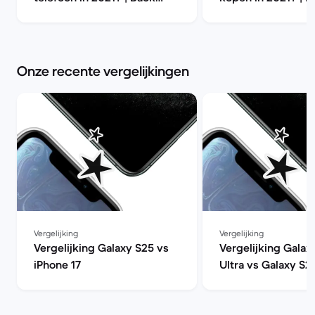
Market
Market
Onze recente vergelijkingen
Vergelijking
Vergelijking
Vergelijking Galaxy S25 vs
Vergelijking Galax
iPhone 17
Ultra vs Galaxy S2