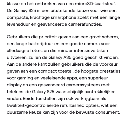
klasse en het ontbreken van een microSD-kaartsleuf.
De Galaxy S25 is een uitstekende keuze voor wie een
compacte, krachtige smartphone zoekt met een lange
levensduur en geavanceerde camerafuncties.
Gebruikers die prioriteit geven aan een groot scherm,
een lange batterijduur en een goede camera voor
alledaagse foto's, en die minder intensieve taken
uitvoeren, zullen de Galaxy A35 goed geschikt vinden.
Aan de andere kant zullen gebruikers die de voorkeur
geven aan een compact toestel, de hoogste prestaties
voor gaming en veeleisende apps, een superieur
display en een geavanceerd camerasysteem met
telelens, de Galaxy S25 waarschijnlijk aantrekkelijker
vinden. Beide toestellen zijn ook verkrijgbaar als
kwaliteit-gecontroleerde refurbished opties, wat een
duurzame keuze kan zijn voor de bewuste consument.