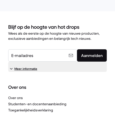
Blijf op de hoogte van hot drops
Wees als de eerste op de hoogte van nieuwe producten,
exclusieve aanbiedingen en belangrijk tech nieuws.
E-mailadres
Aanmelden
Meer informatie
Over ons
Over ons
Studenten- en docentenaanbieding
Toegankelijkheidsverklaring