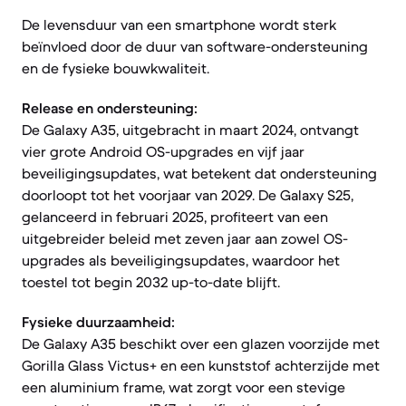
De levensduur van een smartphone wordt sterk
beïnvloed door de duur van software-ondersteuning
en de fysieke bouwkwaliteit.
Release en ondersteuning:
De Galaxy A35, uitgebracht in maart 2024, ontvangt
vier grote Android OS-upgrades en vijf jaar
beveiligingsupdates, wat betekent dat ondersteuning
doorloopt tot het voorjaar van 2029. De Galaxy S25,
gelanceerd in februari 2025, profiteert van een
uitgebreider beleid met zeven jaar aan zowel OS-
upgrades als beveiligingsupdates, waardoor het
toestel tot begin 2032 up-to-date blijft.
Fysieke duurzaamheid:
De Galaxy A35 beschikt over een glazen voorzijde met
Gorilla Glass Victus+ en een kunststof achterzijde met
een aluminium frame, wat zorgt voor een stevige