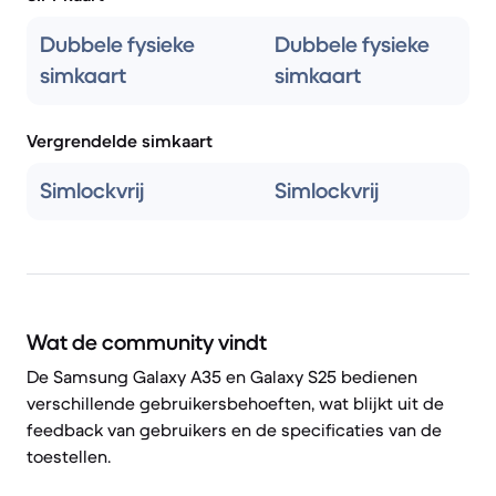
Dubbele fysieke
Dubbele fysieke
simkaart
simkaart
Vergrendelde simkaart
Simlockvrij
Simlockvrij
Wat de community vindt
De Samsung Galaxy A35 en Galaxy S25 bedienen
verschillende gebruikersbehoeften, wat blijkt uit de
feedback van gebruikers en de specificaties van de
toestellen.