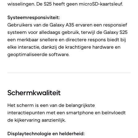
wisselingen. De S25 heeft geen microSD-kaartsleuf.
Systeemresponsiviteit:
Gebruikers van de Galaxy A35 ervaren een responsief
systeem voor alledaags gebruik, terwijl de Galaxy S25
een merkbaar snellere en directere respons biedt bij
elke interactie, dankzij de krachtigere hardware en
geoptimaliseerde software.
Schermkwaliteit
Het scherm is een van de belangrijkste
interactiepunten met een smartphone en beïnvloedt
de kijkervaring aanzienlijk.
Displaytechnologie en helderheid: