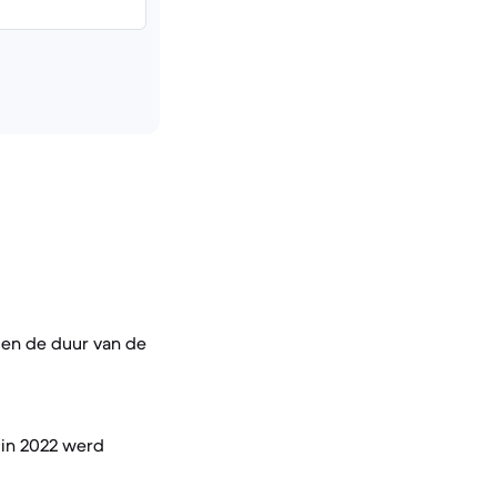
en de duur van de
gin 2022 werd