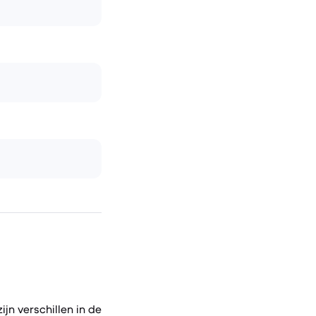
ijn verschillen in de