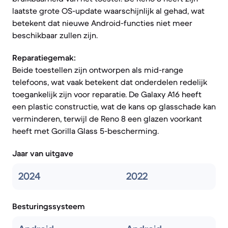
laatste grote OS-update waarschijnlijk al gehad, wat
betekent dat nieuwe Android-functies niet meer
beschikbaar zullen zijn.
Reparatiegemak:
Beide toestellen zijn ontworpen als mid-range
telefoons, wat vaak betekent dat onderdelen redelijk
toegankelijk zijn voor reparatie. De Galaxy A16 heeft
een plastic constructie, wat de kans op glasschade kan
verminderen, terwijl de Reno 8 een glazen voorkant
heeft met Gorilla Glass 5-bescherming.
Jaar van uitgave
2024
2022
Besturingssysteem