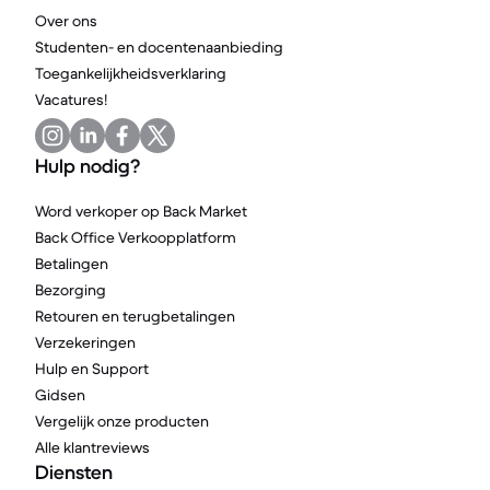
Over ons
Studenten- en docentenaanbieding
Toegankelijkheidsverklaring
Vacatures!
Hulp nodig?
Word verkoper op Back Market
Back Office Verkoopplatform
Betalingen
Bezorging
Retouren en terugbetalingen
Verzekeringen
Hulp en Support
Gidsen
Vergelijk onze producten
Alle klantreviews
Diensten