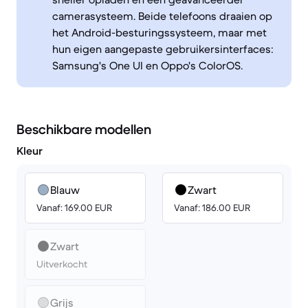
camerasysteem. Beide telefoons draaien op
het Android-besturingssysteem, maar met
hun eigen aangepaste gebruikersinterfaces:
Samsung's One UI en Oppo's ColorOS.
Beschikbare modellen
Kleur
Blauw
Zwart
Vanaf: 169.00 EUR
Vanaf: 186.00 EUR
Zwart
Uitverkocht
Grijs