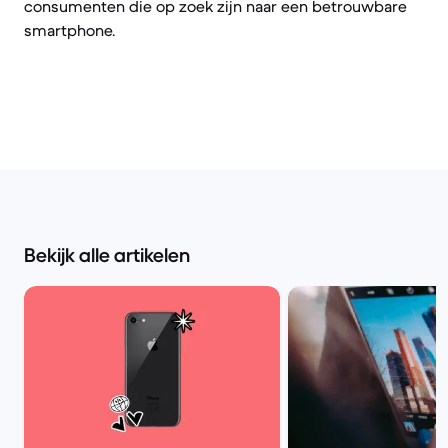
consumenten die op zoek zijn naar een betrouwbare
smartphone.
Bekijk alle artikelen