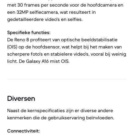
met 30 frames per seconde voor de hoofdcamera en
een 32MP selfiecamera, wat resulteert in
gedetailleerdere video's en selfies.
Specifieke functies:
De Reno 8 profiteert van optische beeldstabilisatie
(OIS) op de hoofdsensor, wat helpt bij het maken van
scherpere foto's en stabielere video's, vooral bij weinig
licht. De Galaxy A16 mist OIS.
Diversen
Naast de kernspecificaties zijn er diverse andere
kenmerken die de gebruikservaring beïnvloeden.
Connectiviteit: