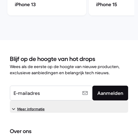
iPhone 13
iPhone 15
Blijf op de hoogte van hot drops
Wees als de eerste op de hoogte van nieuwe producten,
exclusieve aanbiedingen en belangrijk tech nieuws.
E-mailadres
Aanmelden
Meer informatie
Over ons