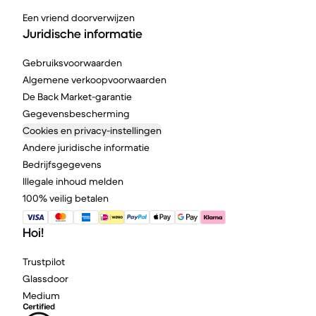
Een vriend doorverwijzen
Juridische informatie
Gebruiksvoorwaarden
Algemene verkoopvoorwaarden
De Back Market-garantie
Gegevensbescherming
Cookies en privacy-instellingen
Andere juridische informatie
Bedrijfsgegevens
Illegale inhoud melden
100% veilig betalen
Hoi!
Trustpilot
Glassdoor
Medium