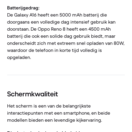
Batterijgedrag:
De Galaxy A16 heeft een 5000 mAh batterij die
doorgaans een volledige dag intensief gebruik kan
doorstaan. De Oppo Reno 8 heeft een 4500 mAh
batterij die ook een solide dag gebruik biedt, maar
onderscheidt zich met extreem snel opladen van 80W,
waardoor de telefoon in korte tijd volledig is
opgeladen.
Schermkwaliteit
Het scherm is een van de belangrijkste
interactiepunten met een smartphone, en beide
modellen bieden een levendige kijkervaring.