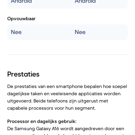
Android
Android
Opvouwbaar
Nee
Nee
Prestaties
De prestaties van een smartphone bepalen hoe soepel
dagelijkse taken en veeleisende applicaties worden
uitgevoerd. Beide telefoons zijn uitgerust met
capabele processors voor hun segment.
Processor en dagelijks gebruik:
De Samsung Galaxy A16 wordt aangedreven door een