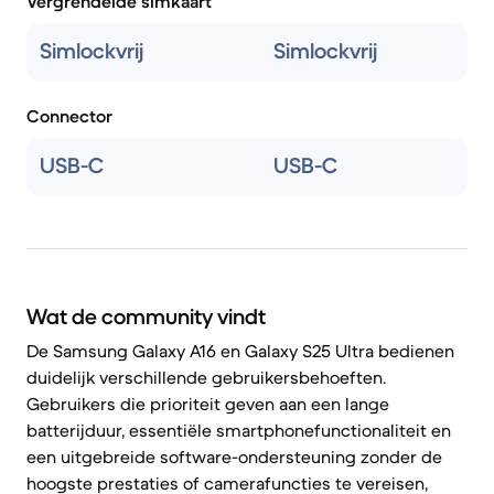
Vergrendelde simkaart
Simlockvrij
Simlockvrij
Connector
USB-C
USB-C
Wat de community vindt
De Samsung Galaxy A16 en Galaxy S25 Ultra bedienen
duidelijk verschillende gebruikersbehoeften.
Gebruikers die prioriteit geven aan een lange
batterijduur, essentiële smartphonefunctionaliteit en
een uitgebreide software-ondersteuning zonder de
hoogste prestaties of camerafuncties te vereisen,