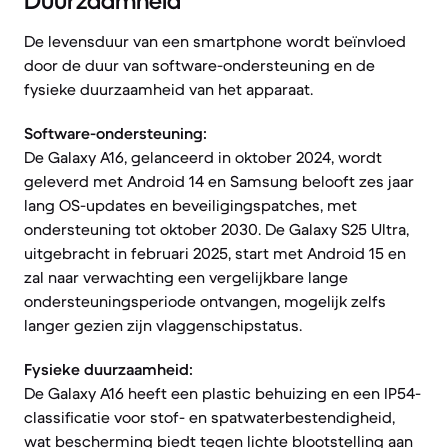
Duurzaamheid
De levensduur van een smartphone wordt beïnvloed
door de duur van software-ondersteuning en de
fysieke duurzaamheid van het apparaat.
Software-ondersteuning:
De Galaxy A16, gelanceerd in oktober 2024, wordt
geleverd met Android 14 en Samsung belooft zes jaar
lang OS-updates en beveiligingspatches, met
ondersteuning tot oktober 2030. De Galaxy S25 Ultra,
uitgebracht in februari 2025, start met Android 15 en
zal naar verwachting een vergelijkbare lange
ondersteuningsperiode ontvangen, mogelijk zelfs
langer gezien zijn vlaggenschipstatus.
Fysieke duurzaamheid:
De Galaxy A16 heeft een plastic behuizing en een IP54-
classificatie voor stof- en spatwaterbestendigheid,
wat bescherming biedt tegen lichte blootstelling aan