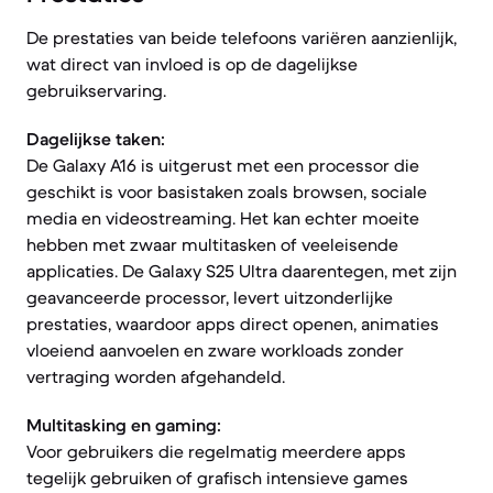
De prestaties van beide telefoons variëren aanzienlijk,
wat direct van invloed is op de dagelijkse
gebruikservaring.
Dagelijkse taken:
De Galaxy A16 is uitgerust met een processor die
geschikt is voor basistaken zoals browsen, sociale
media en videostreaming. Het kan echter moeite
hebben met zwaar multitasken of veeleisende
applicaties. De Galaxy S25 Ultra daarentegen, met zijn
geavanceerde processor, levert uitzonderlijke
prestaties, waardoor apps direct openen, animaties
vloeiend aanvoelen en zware workloads zonder
vertraging worden afgehandeld.
Multitasking en gaming:
Voor gebruikers die regelmatig meerdere apps
tegelijk gebruiken of grafisch intensieve games