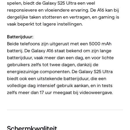
spelen, biedt de Galaxy S25 Ultra een veel
responsievere en vloeiendere ervaring. De A16 kan bij
dergelijke taken stotteren en vertragen, en gaming is
vaak beperkt tot lagere instellingen.
Batterijduur:
Beide telefoons zijn uitgerust met een 5000 mAh
batterij. De Galaxy A16 staat bekend om zijn lange
batterijduur, vaak meer dan een dag, en voor lichte
gebruikers zelfs tot twee dagen, dankzij de
energiezuinige componenten. De Galaxy S25 Ultra
biedt ook een uitstekende batterijduur, die een
volledige dag intensief gebruik aankan, en in tests
zelfs meer dan 17 uur meegaat bij videoweergave.
Schermkwaliteit