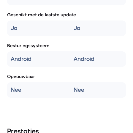
Geschikt met de laatste update
Ja
Ja
Besturingssysteem
Android
Android
Opvouwbaar
Nee
Nee
Prestaties