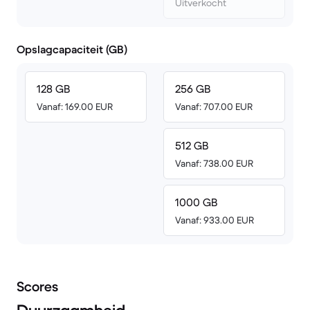
Uitverkocht
Opslagcapaciteit (GB)
128 GB
256 GB
Vanaf: 169.00 EUR
Vanaf: 707.00 EUR
512 GB
Vanaf: 738.00 EUR
1000 GB
Vanaf: 933.00 EUR
Scores