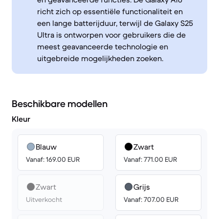
richt zich op essentiële functionaliteit en
een lange batterijduur, terwijl de Galaxy S25
Ultra is ontworpen voor gebruikers die de
meest geavanceerde technologie en
uitgebreide mogelijkheden zoeken.
Beschikbare modellen
Kleur
Blauw
Zwart
Vanaf: 169.00 EUR
Vanaf: 771.00 EUR
Zwart
Grijs
Uitverkocht
Vanaf: 707.00 EUR