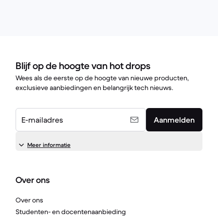
Blijf op de hoogte van hot drops
Wees als de eerste op de hoogte van nieuwe producten,
exclusieve aanbiedingen en belangrijk tech nieuws.
E-mailadres
Aanmelden
Meer informatie
Over ons
Over ons
Studenten- en docentenaanbieding