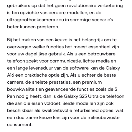
gebruikers op dat het geen revolutionaire verbetering
is ten opzichte van eerdere modellen, en de
ultragroothoekcamera zou in sommige scenario's
beter kunnen presteren.
Bij het maken van een keuze is het belangrijk om te
overwegen welke functies het meest essentieel zijn
voor uw dagelijkse gebruik. Als u een betrouwbare
telefoon zoekt voor communicatie, lichte media en
een lange levensduur van de software, kan de Galaxy
A16 een praktische optie zijn. Als u echter de beste
camera, de snelste prestaties, een premium
bouwkwaliteit en geavanceerde functies zoals de S
Pen nodig heeft, dan is de Galaxy S25 Ultra de telefoon
die aan die eisen voldoet. Beide modellen zijn ook
beschikbaar als kwaliteitsvolle refurbished opties, wat
een duurzame keuze kan zijn voor de milieubewuste
consument.