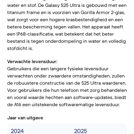
water en stof. De Galaxy S25 Ultra is gebouwd met een
titanium frame en is voorzien van Gorilla Armor 2-glas,
wat zorgt voor een hogere krasbestendigheid en een
betere bescherming tegen vallen. Het apparaat heeft
een IP68-classificatie, wat betekent dat het beter
bestand is tegen onderdompeling in water en volledig
stofdicht is.
Verwachte levensduur:
Gebruikers die een langere fysieke levensduur
verwachten onder zwaardere omstandigheden, zullen
de robuustere constructie van de S25 Ultra waarderen.
Voor gebruikers die hun telefoon met zorg behandelen
en vooral waarde hechten aan software-updates, biedt
de A16 een uitstekende softwarematige levensduur.
Jaar van uitgave
2024
2025