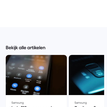
Bekijk alle artikelen
Samsung
Samsung