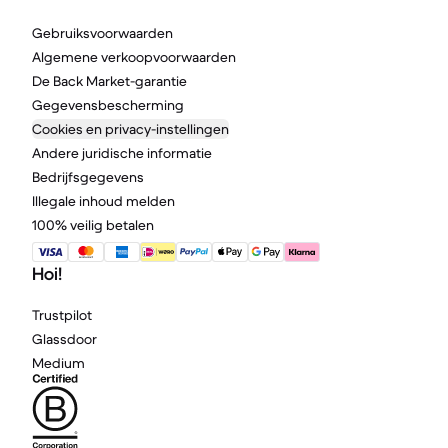
Gebruiksvoorwaarden
Algemene verkoopvoorwaarden
De Back Market-garantie
Gegevensbescherming
Cookies en privacy-instellingen
Andere juridische informatie
Bedrijfsgegevens
Illegale inhoud melden
100% veilig betalen
Hoi!
Trustpilot
Glassdoor
Medium