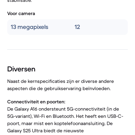
stabilisatie.
Voor camera
13 megapixels
12
Diversen
Naast de kernspecificaties zijn er diverse andere
aspecten die de gebruikservaring beïnvloeden.
Connectiviteit en poorten:
De Galaxy A16 ondersteunt 5G-connectiviteit (in de
5G-variant), Wi-Fi en Bluetooth. Het heeft een USB-C-
poort, maar mist een koptelefoonaansluiting. De
Galaxy S25 Ultra biedt de nieuwste