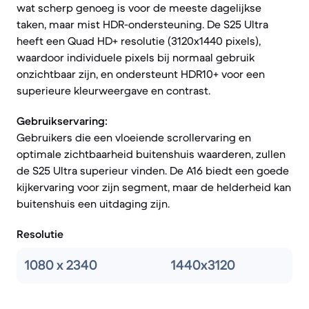
wat scherp genoeg is voor de meeste dagelijkse
taken, maar mist HDR-ondersteuning. De S25 Ultra
heeft een Quad HD+ resolutie (3120x1440 pixels),
waardoor individuele pixels bij normaal gebruik
onzichtbaar zijn, en ondersteunt HDR10+ voor een
superieure kleurweergave en contrast.
Gebruikservaring:
Gebruikers die een vloeiende scrollervaring en
optimale zichtbaarheid buitenshuis waarderen, zullen
de S25 Ultra superieur vinden. De A16 biedt een goede
kijkervaring voor zijn segment, maar de helderheid kan
buitenshuis een uitdaging zijn.
Resolutie
1080 x 2340
1440x3120