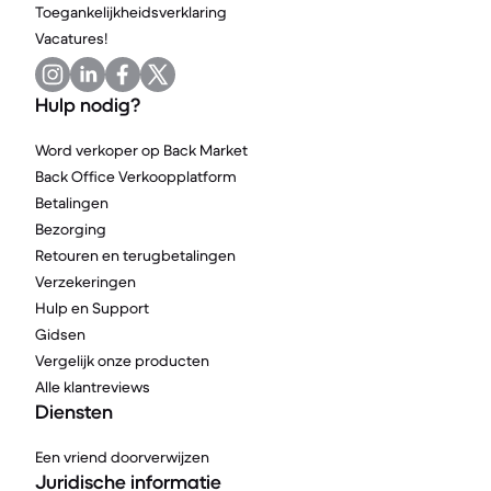
Toegankelijkheidsverklaring
Vacatures!
Hulp nodig?
Word verkoper op Back Market
Back Office Verkoopplatform
Betalingen
Bezorging
Retouren en terugbetalingen
Verzekeringen
Hulp en Support
Gidsen
Vergelijk onze producten
Alle klantreviews
Diensten
Een vriend doorverwijzen
Juridische informatie