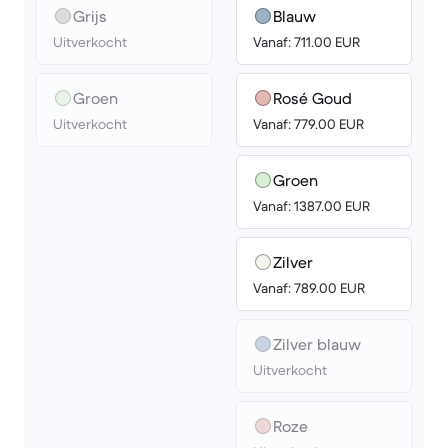
Grijs
Blauw
Uitverkocht
Vanaf: 711.00 EUR
Groen
Rosé Goud
Uitverkocht
Vanaf: 779.00 EUR
Groen
Vanaf: 1387.00 EUR
Zilver
Vanaf: 789.00 EUR
Zilver blauw
Uitverkocht
Roze