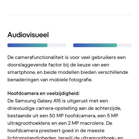
Audiovisueel
De camerafunctionaliteit is voor veel gebruikers een
doorslaggevende factor bij de keuze van een
smartphone, en beide modellen bieden verschillende
benaderingen van mobiele fotografie.
Hoofdcamera en veelzijdigheid:
De Samsung Galaxy A15 is uitgerust met een
drievoudige camera-opstelling aan de achterzijde,
bestaande uit een 50 MP hoofdcamera, een 5 MP
ultragroothoeklens en een 2 MP macrolens. De
hoofdcamera presteert goed in de meeste
lichtomstandigheden, terwijl de ultragroothoek- en