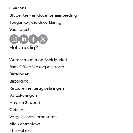
Over ons
Studenten- en docentenaanbieding
Toegankelijkheidsverklaring
Vacatures!
Hulp nodig?
Word verkoper op Back Market
Back Office Verkoopplatform
Betalingen
Bezorging
Retouren en terugbetalingen
Verzekeringen
Hulp en Support
Gidsen
Vergelijk onze producten
Alle klantreviews
Diensten