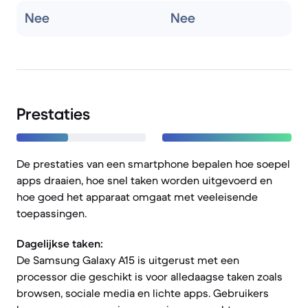
Nee
Nee
Prestaties
De prestaties van een smartphone bepalen hoe soepel
apps draaien, hoe snel taken worden uitgevoerd en
hoe goed het apparaat omgaat met veeleisende
toepassingen.
Dagelijkse taken:
De Samsung Galaxy A15 is uitgerust met een
processor die geschikt is voor alledaagse taken zoals
browsen, sociale media en lichte apps. Gebruikers