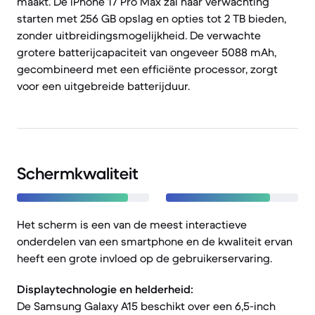
maakt. De iPhone 17 Pro Max zal naar verwachting
starten met 256 GB opslag en opties tot 2 TB bieden,
zonder uitbreidingsmogelijkheid. De verwachte
grotere batterijcapaciteit van ongeveer 5088 mAh,
gecombineerd met een efficiënte processor, zorgt
voor een uitgebreide batterijduur.
Schermkwaliteit
Het scherm is een van de meest interactieve
onderdelen van een smartphone en de kwaliteit ervan
heeft een grote invloed op de gebruikerservaring.
Displaytechnologie en helderheid:
De Samsung Galaxy A15 beschikt over een 6,5-inch