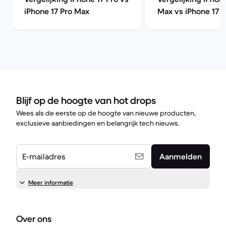
iPhone 17 Pro Max
Max vs iPhone 17 
Blijf op de hoogte van hot drops
Wees als de eerste op de hoogte van nieuwe producten,
exclusieve aanbiedingen en belangrijk tech nieuws.
E-mailadres
Aanmelden
Meer informatie
Over ons