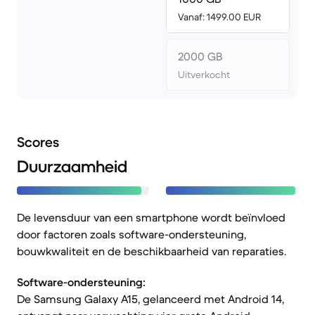
Vanaf: 1499.00 EUR
2000 GB
Uitverkocht
Scores
Duurzaamheid
De levensduur van een smartphone wordt beïnvloed
door factoren zoals software-ondersteuning,
bouwkwaliteit en de beschikbaarheid van reparaties.
Software-ondersteuning:
De Samsung Galaxy A15, gelanceerd met Android 14,