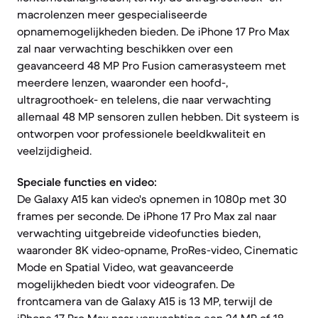
macrolenzen meer gespecialiseerde
opnamemogelijkheden bieden. De iPhone 17 Pro Max
zal naar verwachting beschikken over een
geavanceerd 48 MP Pro Fusion camerasysteem met
meerdere lenzen, waaronder een hoofd-,
ultragroothoek- en telelens, die naar verwachting
allemaal 48 MP sensoren zullen hebben. Dit systeem is
ontworpen voor professionele beeldkwaliteit en
veelzijdigheid.
Speciale functies en video:
De Galaxy A15 kan video's opnemen in 1080p met 30
frames per seconde. De iPhone 17 Pro Max zal naar
verwachting uitgebreide videofuncties bieden,
waaronder 8K video-opname, ProRes-video, Cinematic
Mode en Spatial Video, wat geavanceerde
mogelijkheden biedt voor videografen. De
frontcamera van de Galaxy A15 is 13 MP, terwijl de