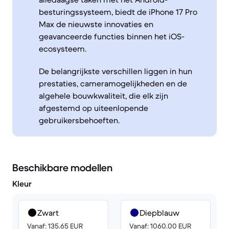
besturingssysteem, biedt de iPhone 17 Pro
Max de nieuwste innovaties en
geavanceerde functies binnen het iOS-
ecosysteem.
De belangrijkste verschillen liggen in hun
prestaties, cameramogelijkheden en de
algehele bouwkwaliteit, die elk zijn
afgestemd op uiteenlopende
gebruikersbehoeften.
Beschikbare modellen
Kleur
Zwart
Diepblauw
Vanaf: 135.65 EUR
Vanaf: 1060.00 EUR