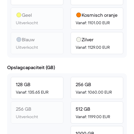
Geel
Kosmisch oranje
Uitverkocht
Vanaf: 1101.00 EUR
Blauw
Zilver
Uitverkocht
Vanaf: 1129.00 EUR
Opslagcapaciteit (GB)
128 GB
256 GB
Vanaf: 135.65 EUR
Vanaf: 1060.00 EUR
256 GB
512 GB
Uitverkocht
Vanaf: 1199.00 EUR
1000 GB