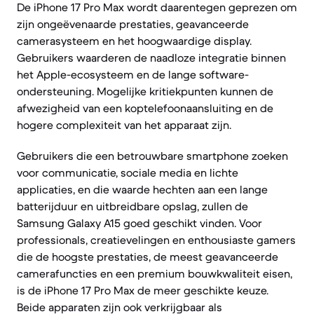
De iPhone 17 Pro Max wordt daarentegen geprezen om
zijn ongeëvenaarde prestaties, geavanceerde
camerasysteem en het hoogwaardige display.
Gebruikers waarderen de naadloze integratie binnen
het Apple-ecosysteem en de lange software-
ondersteuning. Mogelijke kritiekpunten kunnen de
afwezigheid van een koptelefoonaansluiting en de
hogere complexiteit van het apparaat zijn.
Gebruikers die een betrouwbare smartphone zoeken
voor communicatie, sociale media en lichte
applicaties, en die waarde hechten aan een lange
batterijduur en uitbreidbare opslag, zullen de
Samsung Galaxy A15 goed geschikt vinden. Voor
professionals, creatievelingen en enthousiaste gamers
die de hoogste prestaties, de meest geavanceerde
camerafuncties en een premium bouwkwaliteit eisen,
is de iPhone 17 Pro Max de meer geschikte keuze.
Beide apparaten zijn ook verkrijgbaar als