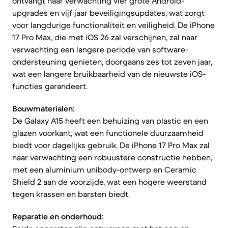
ontvangt naar verwachting vier grote Android-
upgrades en vijf jaar beveiligingsupdates, wat zorgt
voor langdurige functionaliteit en veiligheid. De iPhone
17 Pro Max, die met iOS 26 zal verschijnen, zal naar
verwachting een langere periode van software-
ondersteuning genieten, doorgaans zes tot zeven jaar,
wat een langere bruikbaarheid van de nieuwste iOS-
functies garandeert.
Bouwmaterialen:
De Galaxy A15 heeft een behuizing van plastic en een
glazen voorkant, wat een functionele duurzaamheid
biedt voor dagelijks gebruik. De iPhone 17 Pro Max zal
naar verwachting een robuustere constructie hebben,
met een aluminium unibody-ontwerp en Ceramic
Shield 2 aan de voorzijde, wat een hogere weerstand
tegen krassen en barsten biedt.
Reparatie en onderhoud: