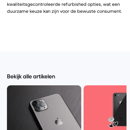
kwaliteitsgecontroleerde refurbished opties, wat een
duurzame keuze kan zijn voor de bewuste consument.
Bekijk alle artikelen