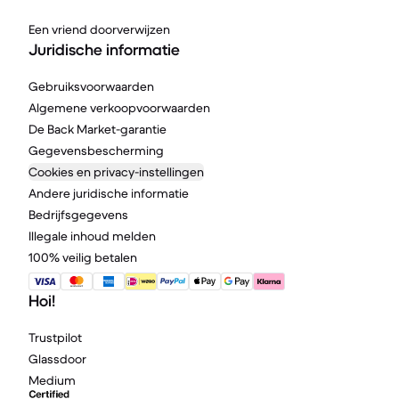
Een vriend doorverwijzen
Juridische informatie
Gebruiksvoorwaarden
Algemene verkoopvoorwaarden
De Back Market-garantie
Gegevensbescherming
Cookies en privacy-instellingen
Andere juridische informatie
Bedrijfsgegevens
Illegale inhoud melden
100% veilig betalen
Hoi!
Trustpilot
Glassdoor
Medium