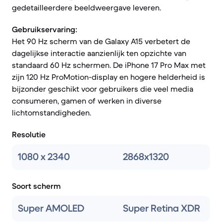
gedetailleerdere beeldweergave leveren.
Gebruikservaring:
Het 90 Hz scherm van de Galaxy A15 verbetert de
dagelijkse interactie aanzienlijk ten opzichte van
standaard 60 Hz schermen. De iPhone 17 Pro Max met
zijn 120 Hz ProMotion-display en hogere helderheid is
bijzonder geschikt voor gebruikers die veel media
consumeren, gamen of werken in diverse
lichtomstandigheden.
Resolutie
1080 x 2340
2868x1320
Soort scherm
Super AMOLED
Super Retina XDR