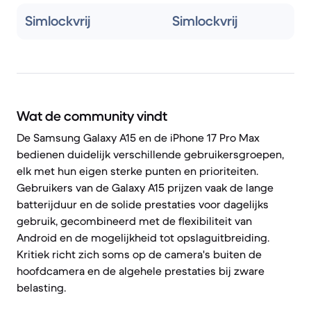
Simlockvrij
Simlockvrij
Wat de community vindt
De Samsung Galaxy A15 en de iPhone 17 Pro Max
bedienen duidelijk verschillende gebruikersgroepen,
elk met hun eigen sterke punten en prioriteiten.
Gebruikers van de Galaxy A15 prijzen vaak de lange
batterijduur en de solide prestaties voor dagelijks
gebruik, gecombineerd met de flexibiliteit van
Android en de mogelijkheid tot opslaguitbreiding.
Kritiek richt zich soms op de camera's buiten de
hoofdcamera en de algehele prestaties bij zware
belasting.