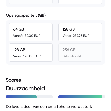
Opslagcapaciteit (GB)
64 GB
128 GB
Vanaf: 132.00 EUR
Vanaf: 237.95 EUR
128 GB
256 GB
Vanaf: 120.00 EUR
Uitverkocht
Scores
Duurzaamheid
De levensduur van een smartphone wordt sterk