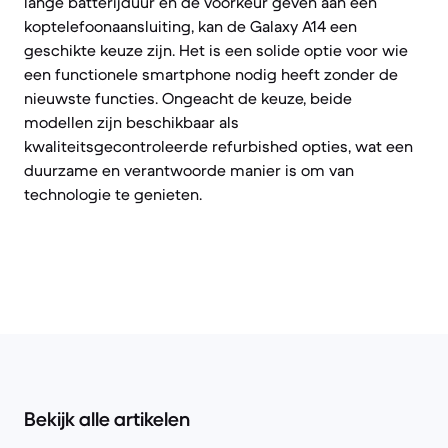
lange batterijduur en de voorkeur geven aan een
koptelefoonaansluiting, kan de Galaxy A14 een
geschikte keuze zijn. Het is een solide optie voor wie
een functionele smartphone nodig heeft zonder de
nieuwste functies. Ongeacht de keuze, beide
modellen zijn beschikbaar als
kwaliteitsgecontroleerde refurbished opties, wat een
duurzame en verantwoorde manier is om van
technologie te genieten.
Bekijk alle artikelen