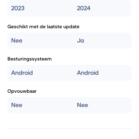
2023
2024
Geschikt met de laatste update
Nee
Ja
Besturingssysteem
Android
Android
Opvouwbaar
Nee
Nee