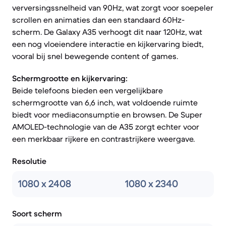
verversingssnelheid van 90Hz, wat zorgt voor soepeler
scrollen en animaties dan een standaard 60Hz-
scherm. De Galaxy A35 verhoogt dit naar 120Hz, wat
een nog vloeiendere interactie en kijkervaring biedt,
vooral bij snel bewegende content of games.
Schermgrootte en kijkervaring:
Beide telefoons bieden een vergelijkbare
schermgrootte van 6,6 inch, wat voldoende ruimte
biedt voor mediaconsumptie en browsen. De Super
AMOLED-technologie van de A35 zorgt echter voor
een merkbaar rijkere en contrastrijkere weergave.
Resolutie
1080 x 2408
1080 x 2340
Soort scherm