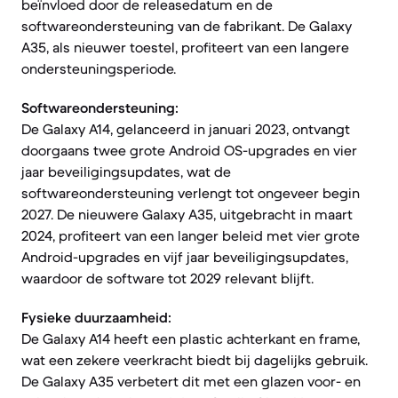
beïnvloed door de releasedatum en de
softwareondersteuning van de fabrikant. De Galaxy
A35, als nieuwer toestel, profiteert van een langere
ondersteuningsperiode.
Softwareondersteuning:
De Galaxy A14, gelanceerd in januari 2023, ontvangt
doorgaans twee grote Android OS-upgrades en vier
jaar beveiligingsupdates, wat de
softwareondersteuning verlengt tot ongeveer begin
2027. De nieuwere Galaxy A35, uitgebracht in maart
2024, profiteert van een langer beleid met vier grote
Android-upgrades en vijf jaar beveiligingsupdates,
waardoor de software tot 2029 relevant blijft.
Fysieke duurzaamheid:
De Galaxy A14 heeft een plastic achterkant en frame,
wat een zekere veerkracht biedt bij dagelijks gebruik.
De Galaxy A35 verbetert dit met een glazen voor- en