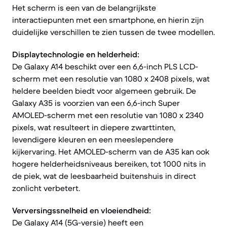
Het scherm is een van de belangrijkste
interactiepunten met een smartphone, en hierin zijn
duidelijke verschillen te zien tussen de twee modellen.
Displaytechnologie en helderheid:
De Galaxy A14 beschikt over een 6,6-inch PLS LCD-
scherm met een resolutie van 1080 x 2408 pixels, wat
heldere beelden biedt voor algemeen gebruik. De
Galaxy A35 is voorzien van een 6,6-inch Super
AMOLED-scherm met een resolutie van 1080 x 2340
pixels, wat resulteert in diepere zwarttinten,
levendigere kleuren en een meeslependere
kijkervaring. Het AMOLED-scherm van de A35 kan ook
hogere helderheidsniveaus bereiken, tot 1000 nits in
de piek, wat de leesbaarheid buitenshuis in direct
zonlicht verbetert.
Verversingssnelheid en vloeiendheid:
De Galaxy A14 (5G-versie) heeft een