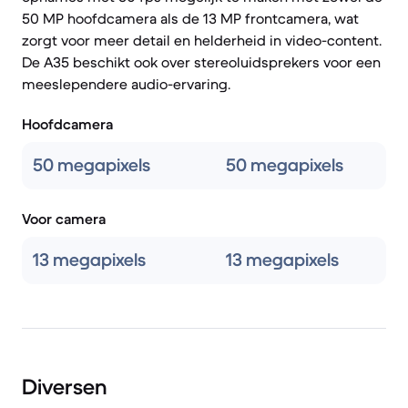
50 MP hoofdcamera als de 13 MP frontcamera, wat
zorgt voor meer detail en helderheid in video-content.
De A35 beschikt ook over stereoluidsprekers voor een
meeslependere audio-ervaring.
Hoofdcamera
50 megapixels
50 megapixels
Voor camera
13 megapixels
13 megapixels
Diversen