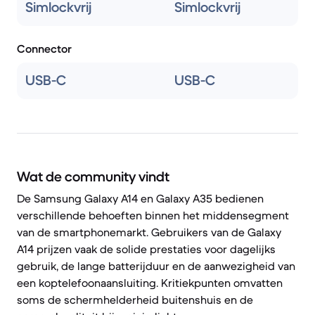
Simlockvrij
Simlockvrij
Connector
USB-C
USB-C
Wat de community vindt
De Samsung Galaxy A14 en Galaxy A35 bedienen
verschillende behoeften binnen het middensegment
van de smartphonemarkt. Gebruikers van de Galaxy
A14 prijzen vaak de solide prestaties voor dagelijks
gebruik, de lange batterijduur en de aanwezigheid van
een koptelefoonaansluiting. Kritiekpunten omvatten
soms de schermhelderheid buitenshuis en de