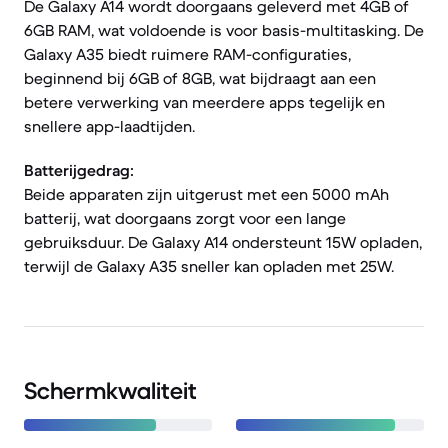
De Galaxy A14 wordt doorgaans geleverd met 4GB of
6GB RAM, wat voldoende is voor basis-multitasking. De
Galaxy A35 biedt ruimere RAM-configuraties,
beginnend bij 6GB of 8GB, wat bijdraagt aan een
betere verwerking van meerdere apps tegelijk en
snellere app-laadtijden.
Batterijgedrag:
Beide apparaten zijn uitgerust met een 5000 mAh
batterij, wat doorgaans zorgt voor een lange
gebruiksduur. De Galaxy A14 ondersteunt 15W opladen,
terwijl de Galaxy A35 sneller kan opladen met 25W.
Schermkwaliteit