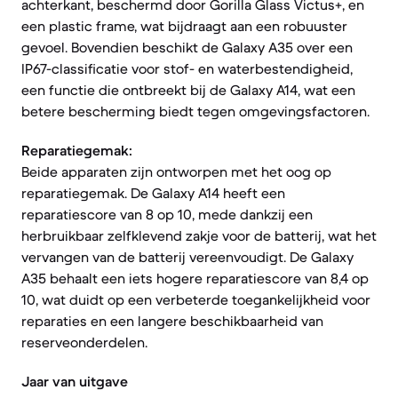
achterkant, beschermd door Gorilla Glass Victus+, en
een plastic frame, wat bijdraagt aan een robuuster
gevoel. Bovendien beschikt de Galaxy A35 over een
IP67-classificatie voor stof- en waterbestendigheid,
een functie die ontbreekt bij de Galaxy A14, wat een
betere bescherming biedt tegen omgevingsfactoren.
Reparatiegemak:
Beide apparaten zijn ontworpen met het oog op
reparatiegemak. De Galaxy A14 heeft een
reparatiescore van 8 op 10, mede dankzij een
herbruikbaar zelfklevend zakje voor de batterij, wat het
vervangen van de batterij vereenvoudigt. De Galaxy
A35 behaalt een iets hogere reparatiescore van 8,4 op
10, wat duidt op een verbeterde toegankelijkheid voor
reparaties en een langere beschikbaarheid van
reserveonderdelen.
Jaar van uitgave