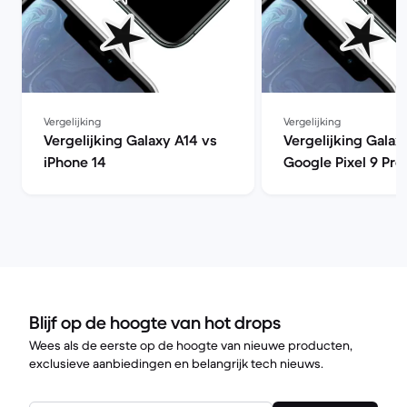
Vergelijking
Vergelijking
Vergelijking Galaxy A14 vs
Vergelijking Galax
iPhone 14
Google Pixel 9 Pro
Blijf op de hoogte van hot drops
Wees als de eerste op de hoogte van nieuwe producten,
exclusieve aanbiedingen en belangrijk tech nieuws.