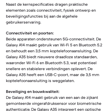
Naast de kernspecificaties dragen praktische
elementen zoals connectiviteit, fysiek ontwerp en
beveiligingsfuncties bij aan de algehele
gebruikerservaring.
Connectiviteit en poorten:
Beide apparaten ondersteunen 5G-connectiviteit. De
Galaxy A14 maakt gebruik van Wi-Fi 5 en Bluetooth 5.2
en behoudt een 3,5 mm koptelefoonaansluiting. De
Galaxy A35 biedt nieuwere draadloze standaarden,
waaronder Wi-Fi 6 en Bluetooth 5.3, wat potentieel
snellere en stabielere verbindingen oplevert. De
Galaxy A35 heeft een USB-C-poort, maar de 3,5 mm
koptelefoonaansluiting is weggelaten.
Beveiliging en bouwkwaliteit:
De Galaxy A14 maakt gebruik van een aan de zijkant
gemonteerde vingerafdruksensor voor biometrische
authenticatie. De Galaxy A35 integreert een optische