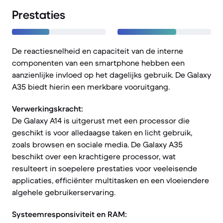
Prestaties
De reactiesnelheid en capaciteit van de interne
componenten van een smartphone hebben een
aanzienlijke invloed op het dagelijks gebruik. De Galaxy
A35 biedt hierin een merkbare vooruitgang.
Verwerkingskracht:
De Galaxy A14 is uitgerust met een processor die
geschikt is voor alledaagse taken en licht gebruik,
zoals browsen en sociale media. De Galaxy A35
beschikt over een krachtigere processor, wat
resulteert in soepelere prestaties voor veeleisende
applicaties, efficiënter multitasken en een vloeiendere
algehele gebruikerservaring.
Systeemresponsiviteit en RAM: