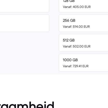
128 GB
Vanaf: 405.00 EUR
256 GB
Vanaf: 514.00 EUR
512 GB
Vanaf: 502.00 EUR
1000 GB
Vanaf: 729.41 EUR
zaamheid