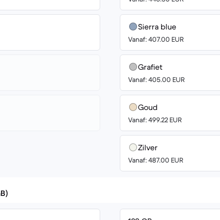
Sierra blue
Vanaf: 407.00 EUR
Grafiet
Vanaf: 405.00 EUR
Goud
Vanaf: 499.22 EUR
Zilver
Vanaf: 487.00 EUR
GB)