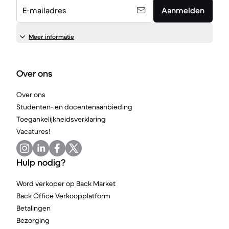
E-mailadres
Aanmelden
Meer informatie
Over ons
Over ons
Studenten- en docentenaanbieding
Toegankelijkheidsverklaring
Vacatures!
Hulp nodig?
Word verkoper op Back Market
Back Office Verkoopplatform
Betalingen
Bezorging