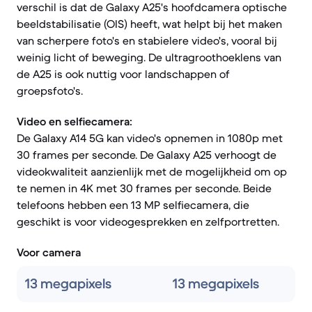
verschil is dat de Galaxy A25's hoofdcamera optische
beeldstabilisatie (OIS) heeft, wat helpt bij het maken
van scherpere foto's en stabielere video's, vooral bij
weinig licht of beweging. De ultragroothoeklens van
de A25 is ook nuttig voor landschappen of
groepsfoto's.
Video en selfiecamera:
De Galaxy A14 5G kan video's opnemen in 1080p met
30 frames per seconde. De Galaxy A25 verhoogt de
videokwaliteit aanzienlijk met de mogelijkheid om op
te nemen in 4K met 30 frames per seconde. Beide
telefoons hebben een 13 MP selfiecamera, die
geschikt is voor videogesprekken en zelfportretten.
Voor camera
13 megapixels
13 megapixels