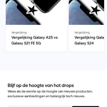
Vergelijking
Vergelijking
Vergelijking Galaxy A25 vs
Vergelijking Galax
Galaxy S21 FE 5G
Galaxy S24
Blijf op de hoogte van hot drops
Wees als de eerste op de hoogte van nieuwe producten,
exclusieve aanbiedingen en belangrijk tech nieuws.