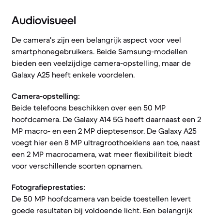
Audiovisueel
De camera's zijn een belangrijk aspect voor veel
smartphonegebruikers. Beide Samsung-modellen
bieden een veelzijdige camera-opstelling, maar de
Galaxy A25 heeft enkele voordelen.
Camera-opstelling:
Beide telefoons beschikken over een 50 MP
hoofdcamera. De Galaxy A14 5G heeft daarnaast een 2
MP macro- en een 2 MP dieptesensor. De Galaxy A25
voegt hier een 8 MP ultragroothoeklens aan toe, naast
een 2 MP macrocamera, wat meer flexibiliteit biedt
voor verschillende soorten opnamen.
Fotografieprestaties:
De 50 MP hoofdcamera van beide toestellen levert
goede resultaten bij voldoende licht. Een belangrijk