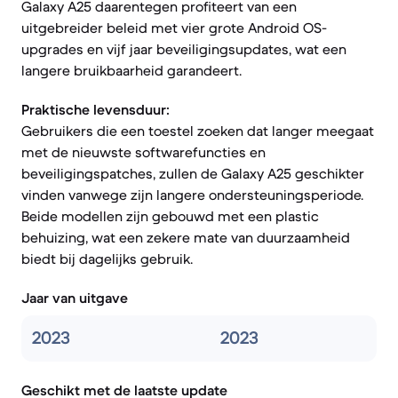
Galaxy A25 daarentegen profiteert van een
uitgebreider beleid met vier grote Android OS-
upgrades en vijf jaar beveiligingsupdates, wat een
langere bruikbaarheid garandeert.
Praktische levensduur:
Gebruikers die een toestel zoeken dat langer meegaat
met de nieuwste softwarefuncties en
beveiligingspatches, zullen de Galaxy A25 geschikter
vinden vanwege zijn langere ondersteuningsperiode.
Beide modellen zijn gebouwd met een plastic
behuizing, wat een zekere mate van duurzaamheid
biedt bij dagelijks gebruik.
Jaar van uitgave
2023
2023
Geschikt met de laatste update