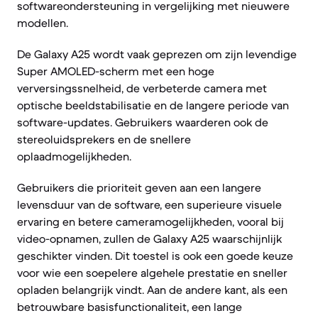
softwareondersteuning in vergelijking met nieuwere
modellen.
De Galaxy A25 wordt vaak geprezen om zijn levendige
Super AMOLED-scherm met een hoge
verversingssnelheid, de verbeterde camera met
optische beeldstabilisatie en de langere periode van
software-updates. Gebruikers waarderen ook de
stereoluidsprekers en de snellere
oplaadmogelijkheden.
Gebruikers die prioriteit geven aan een langere
levensduur van de software, een superieure visuele
ervaring en betere cameramogelijkheden, vooral bij
video-opnamen, zullen de Galaxy A25 waarschijnlijk
geschikter vinden. Dit toestel is ook een goede keuze
voor wie een soepelere algehele prestatie en sneller
opladen belangrijk vindt. Aan de andere kant, als een
betrouwbare basisfunctionaliteit, een lange