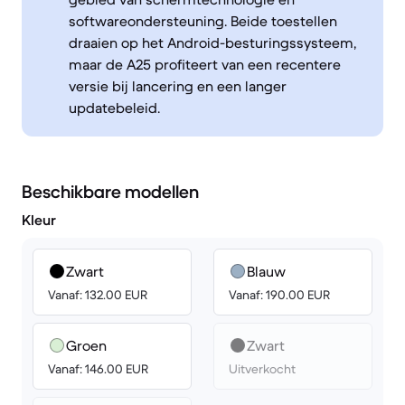
softwareondersteuning. Beide toestellen
draaien op het Android-besturingssysteem,
maar de A25 profiteert van een recentere
versie bij lancering en een langer
updatebeleid.
Beschikbare modellen
Kleur
Zwart
Blauw
Vanaf: 132.00 EUR
Vanaf: 190.00 EUR
Groen
Zwart
Vanaf: 146.00 EUR
Uitverkocht