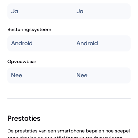
Ja
Ja
Besturingssysteem
Android
Android
Opvouwbaar
Nee
Nee
Prestaties
De prestaties van een smartphone bepalen hoe soepel