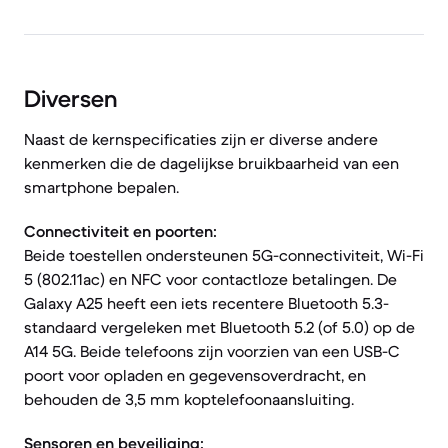
Diversen
Naast de kernspecificaties zijn er diverse andere
kenmerken die de dagelijkse bruikbaarheid van een
smartphone bepalen.
Connectiviteit en poorten:
Beide toestellen ondersteunen 5G-connectiviteit, Wi-Fi
5 (802.11ac) en NFC voor contactloze betalingen. De
Galaxy A25 heeft een iets recentere Bluetooth 5.3-
standaard vergeleken met Bluetooth 5.2 (of 5.0) op de
A14 5G. Beide telefoons zijn voorzien van een USB-C
poort voor opladen en gegevensoverdracht, en
behouden de 3,5 mm koptelefoonaansluiting.
Sensoren en beveiliging: