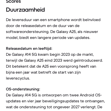
Scores
Duurzaamheid
De levensduur van een smartphone wordt beïnvloed
door de releasedatum en de duur van de
softwareondersteuning. De Galaxy A25, als nieuwer
model, biedt een langere periode van updates.
Releasedatum en leeftijd:
De Galaxy A14 5G kwam begin 2023 op de markt,
terwijl de Galaxy A25 eind 2023 werd geïntroduceerd.
Dit betekent dat de A25 een voorsprong heeft van
bijna een jaar wat betreft de start van zijn
levenscyclus.
OS-ondersteuning:
De Galaxy A14 5G is ontworpen om twee Android OS-
updates en vier jaar beveiligingsupdates te ontvangen,
wat de ondersteuning tot ongeveer 2027 verlengt. De