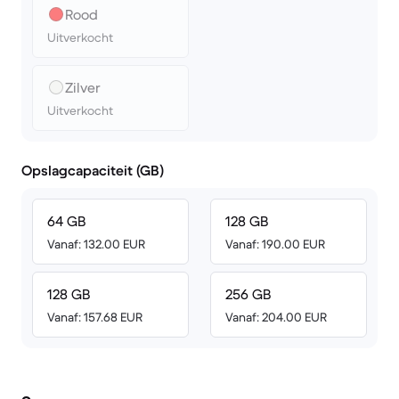
Rood
Uitverkocht
Zilver
Uitverkocht
Opslagcapaciteit (GB)
64 GB
128 GB
Vanaf: 132.00 EUR
Vanaf: 190.00 EUR
128 GB
256 GB
Vanaf: 157.68 EUR
Vanaf: 204.00 EUR