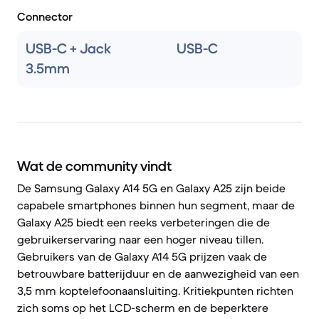
Connector
USB-C + Jack
USB-C
3.5mm
Wat de community vindt
De Samsung Galaxy A14 5G en Galaxy A25 zijn beide
capabele smartphones binnen hun segment, maar de
Galaxy A25 biedt een reeks verbeteringen die de
gebruikerservaring naar een hoger niveau tillen.
Gebruikers van de Galaxy A14 5G prijzen vaak de
betrouwbare batterijduur en de aanwezigheid van een
3,5 mm koptelefoonaansluiting. Kritiekpunten richten
zich soms op het LCD-scherm en de beperktere