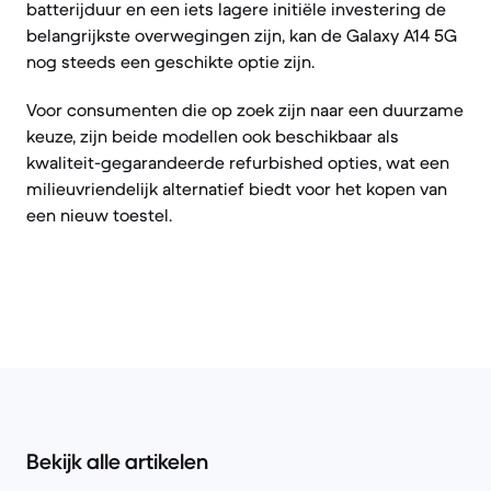
batterijduur en een iets lagere initiële investering de
belangrijkste overwegingen zijn, kan de Galaxy A14 5G
nog steeds een geschikte optie zijn.
Voor consumenten die op zoek zijn naar een duurzame
keuze, zijn beide modellen ook beschikbaar als
kwaliteit-gegarandeerde refurbished opties, wat een
milieuvriendelijk alternatief biedt voor het kopen van
een nieuw toestel.
Bekijk alle artikelen