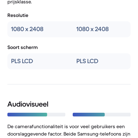
prijsklasse.
Resolutie
1080 x 2408
1080 x 2408
Soort scherm
PLS LCD
PLS LCD
Audiovisueel
De camerafunctionaliteit is voor veel gebruikers een
doorslaggevende factor. Beide Samsung-telefoons zijn