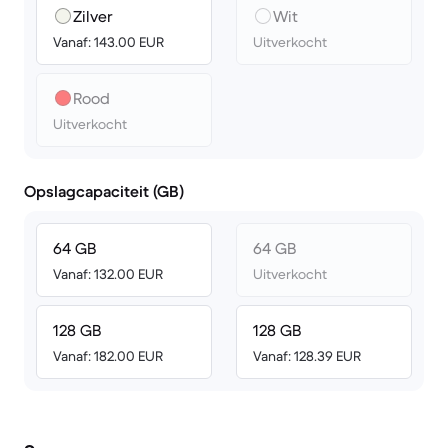
Zilver
Wit
Vanaf: 143.00 EUR
Uitverkocht
Rood
Uitverkocht
Opslagcapaciteit (GB)
64 GB
64 GB
Vanaf: 132.00 EUR
Uitverkocht
128 GB
128 GB
Vanaf: 182.00 EUR
Vanaf: 128.39 EUR