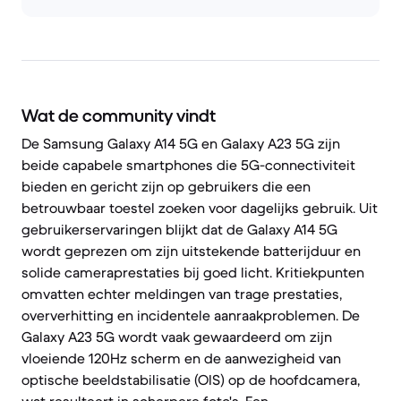
Wat de community vindt
De Samsung Galaxy A14 5G en Galaxy A23 5G zijn
beide capabele smartphones die 5G-connectiviteit
bieden en gericht zijn op gebruikers die een
betrouwbaar toestel zoeken voor dagelijks gebruik. Uit
gebruikerservaringen blijkt dat de Galaxy A14 5G
wordt geprezen om zijn uitstekende batterijduur en
solide cameraprestaties bij goed licht. Kritiekpunten
omvatten echter meldingen van trage prestaties,
oververhitting en incidentele aanraakproblemen. De
Galaxy A23 5G wordt vaak gewaardeerd om zijn
vloeiende 120Hz scherm en de aanwezigheid van
optische beeldstabilisatie (OIS) op de hoofdcamera,