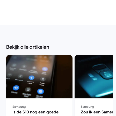
Bekijk alle artikelen
Samsung
Samsung
Is de S10 nog een goede
Zou ik een Samsu