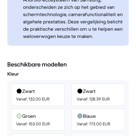
onderscheiden ze zich op het gebied van
schermtechnologie, camerafunctionaliteit en
algehele prestaties. Deze vergelijking belicht
de praktische verschillen om u te helpen een
weloverwogen keuze te maken.
Beschikbare modellen
Kleur
Zwart
Zwart
Vanaf: 132.00 EUR
Vanaf: 128.39 EUR
Groen
Blauw
Vanaf: 153.00 EUR
Vanaf: 173.00 EUR