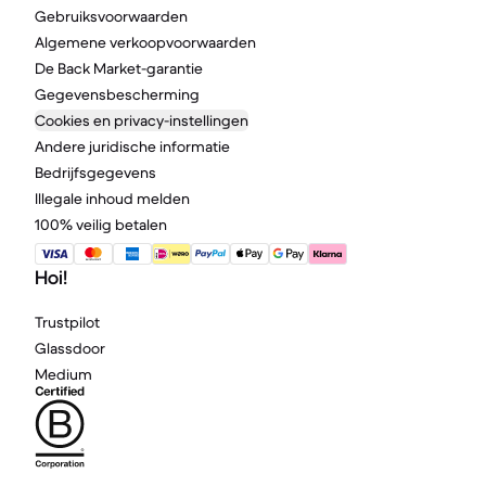
Gebruiksvoorwaarden
Algemene verkoopvoorwaarden
De Back Market-garantie
Gegevensbescherming
Cookies en privacy-instellingen
Andere juridische informatie
Bedrijfsgegevens
Illegale inhoud melden
100% veilig betalen
Hoi!
Trustpilot
Glassdoor
Medium