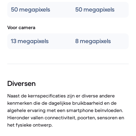
50 megapixels
50 megapixels
Voor camera
13 megapixels
8 megapixels
Diversen
Naast de kernspecificaties zijn er diverse andere
kenmerken die de dagelijkse bruikbaarheid en de
algehele ervaring met een smartphone beïnvloeden.
Hieronder vallen connectiviteit, poorten, sensoren en
het fysieke ontwerp.