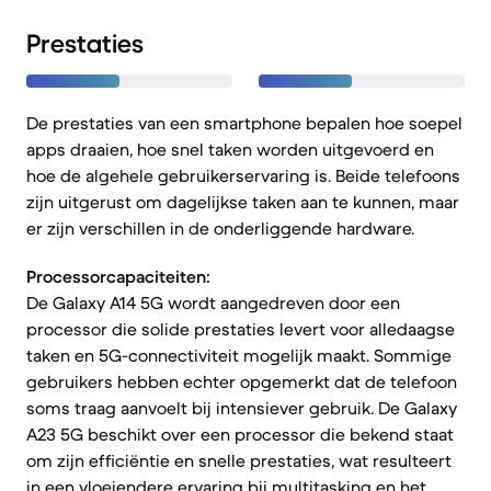
Prestaties
De prestaties van een smartphone bepalen hoe soepel
apps draaien, hoe snel taken worden uitgevoerd en
hoe de algehele gebruikerservaring is. Beide telefoons
zijn uitgerust om dagelijkse taken aan te kunnen, maar
er zijn verschillen in de onderliggende hardware.
Processorcapaciteiten:
De Galaxy A14 5G wordt aangedreven door een
processor die solide prestaties levert voor alledaagse
taken en 5G-connectiviteit mogelijk maakt. Sommige
gebruikers hebben echter opgemerkt dat de telefoon
soms traag aanvoelt bij intensiever gebruik. De Galaxy
A23 5G beschikt over een processor die bekend staat
om zijn efficiëntie en snelle prestaties, wat resulteert
in een vloeiendere ervaring bij multitasking en het