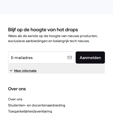
Blijf op de hoogte van hot drops
Wees als de eerste op de hoogte van nieuwe producten,
exclusieve aanbiedingen en belangrijk tech nieuws.
E-mailadres
Aanmelden
Meer informatie
Over ons
Over ons
Studenten- en docentenaanbieding
Toegankelijkheidsverklaring