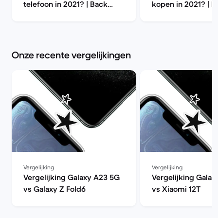
telefoon in 2021? | Back
kopen in 2021? | B
Market
Market
Onze recente vergelijkingen
Vergelijking
Vergelijking
Vergelijking Galaxy A23 5G
Vergelijking Galax
vs Galaxy Z Fold6
vs Xiaomi 12T