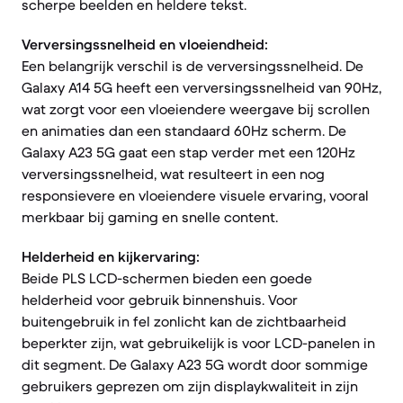
scherpe beelden en heldere tekst.
Verversingssnelheid en vloeiendheid:
Een belangrijk verschil is de verversingssnelheid. De
Galaxy A14 5G heeft een verversingssnelheid van 90Hz,
wat zorgt voor een vloeiendere weergave bij scrollen
en animaties dan een standaard 60Hz scherm. De
Galaxy A23 5G gaat een stap verder met een 120Hz
verversingssnelheid, wat resulteert in een nog
responsievere en vloeiendere visuele ervaring, vooral
merkbaar bij gaming en snelle content.
Helderheid en kijkervaring:
Beide PLS LCD-schermen bieden een goede
helderheid voor gebruik binnenshuis. Voor
buitengebruik in fel zonlicht kan de zichtbaarheid
beperkter zijn, wat gebruikelijk is voor LCD-panelen in
dit segment. De Galaxy A23 5G wordt door sommige
gebruikers geprezen om zijn displaykwaliteit in zijn