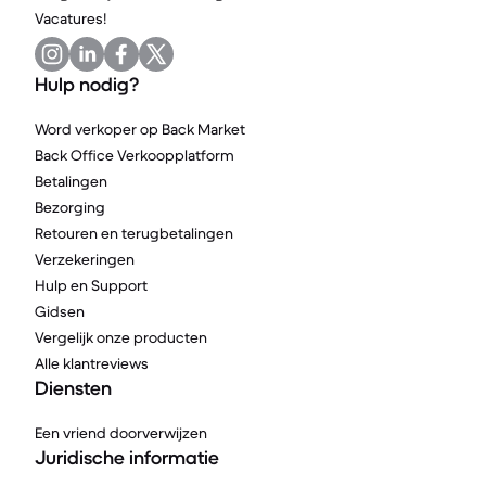
Vacatures!
Hulp nodig?
Word verkoper op Back Market
Back Office Verkoopplatform
Betalingen
Bezorging
Retouren en terugbetalingen
Verzekeringen
Hulp en Support
Gidsen
Vergelijk onze producten
Alle klantreviews
Diensten
Een vriend doorverwijzen
Juridische informatie