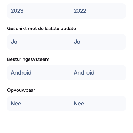
2023
2022
Geschikt met de laatste update
Ja
Ja
Besturingssysteem
Android
Android
Opvouwbaar
Nee
Nee