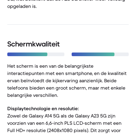
opgeladen is.
Schermkwaliteit
Het scherm is een van de belangrijkste
interactiepunten met een smartphone, en de kwaliteit
ervan beïnvloedt de kijkervaring aanzienlijk. Beide
telefoons bieden een groot scherm, maar met enkele
belangrijke verschillen.
Displaytechnologie en resolutie:
Zowel de Galaxy A14 5G als de Galaxy A23 5G zijn
voorzien van een 6,6-inch PLS LCD-scherm met een
Full HD+ resolutie (2408x1080 pixels). Dit zorgt voor