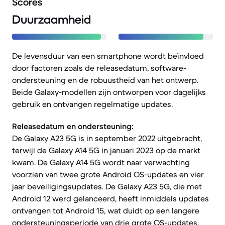
Scores
Duurzaamheid
De levensduur van een smartphone wordt beïnvloed
door factoren zoals de releasedatum, software-
ondersteuning en de robuustheid van het ontwerp.
Beide Galaxy-modellen zijn ontworpen voor dagelijks
gebruik en ontvangen regelmatige updates.
Releasedatum en ondersteuning:
De Galaxy A23 5G is in september 2022 uitgebracht,
terwijl de Galaxy A14 5G in januari 2023 op de markt
kwam. De Galaxy A14 5G wordt naar verwachting
voorzien van twee grote Android OS-updates en vier
jaar beveiligingsupdates. De Galaxy A23 5G, die met
Android 12 werd gelanceerd, heeft inmiddels updates
ontvangen tot Android 15, wat duidt op een langere
ondersteuningsperiode van drie grote OS-updates.