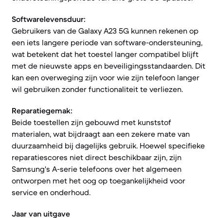
Softwarelevensduur:
Gebruikers van de Galaxy A23 5G kunnen rekenen op
een iets langere periode van software-ondersteuning,
wat betekent dat het toestel langer compatibel blijft
met de nieuwste apps en beveiligingsstandaarden. Dit
kan een overweging zijn voor wie zijn telefoon langer
wil gebruiken zonder functionaliteit te verliezen.
Reparatiegemak:
Beide toestellen zijn gebouwd met kunststof
materialen, wat bijdraagt aan een zekere mate van
duurzaamheid bij dagelijks gebruik. Hoewel specifieke
reparatiescores niet direct beschikbaar zijn, zijn
Samsung's A-serie telefoons over het algemeen
ontworpen met het oog op toegankelijkheid voor
service en onderhoud.
Jaar van uitgave